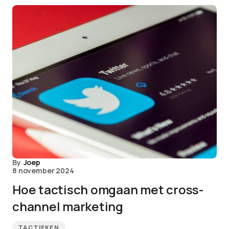
By
Joep
8 november 2024
Hoe tactisch omgaan met cross-
channel marketing
TACTIEKEN