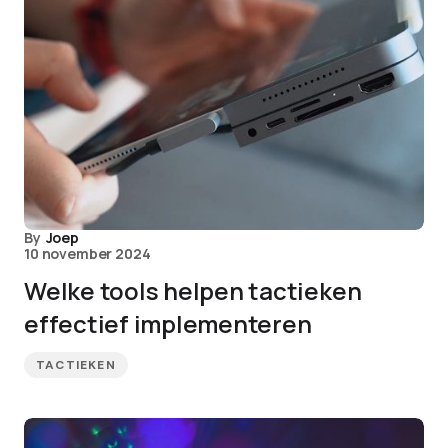
By
Joep
10 november 2024
Welke tools helpen tactieken
effectief implementeren
TACTIEKEN