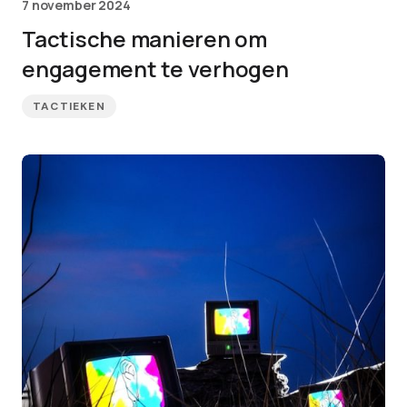
7 november 2024
Tactische manieren om
engagement te verhogen
TACTIEKEN