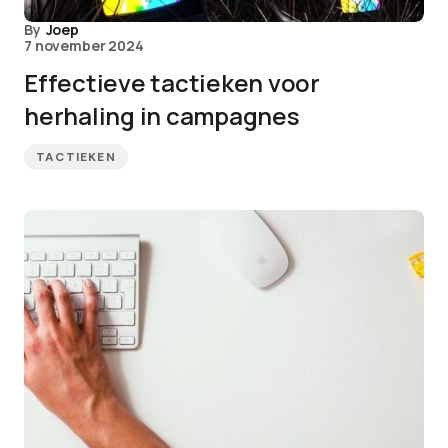
By
Joep
7 november 2024
Effectieve tactieken voor
herhaling in campagnes
TACTIEKEN