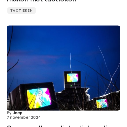
TACTIEKEN
By
Joep
7 november 2024