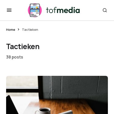
Home
Tactieken
Tactieken
38 posts