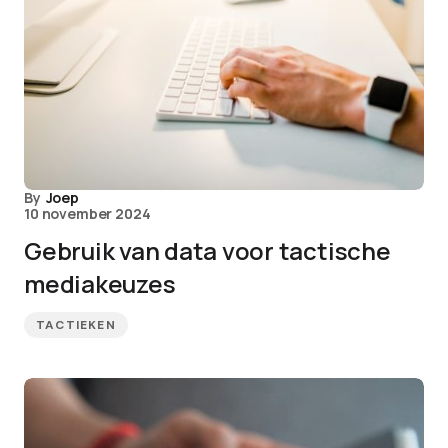
By
Joep
10 november 2024
Gebruik van data voor tactische
mediakeuzes
TACTIEKEN