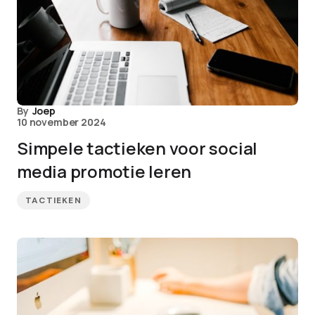
By
Joep
10 november 2024
Simpele tactieken voor social
media promotie leren
TACTIEKEN