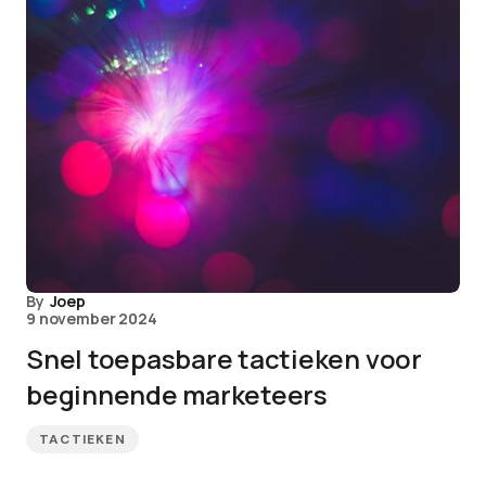
By
Joep
9 november 2024
Snel toepasbare tactieken voor
beginnende marketeers
TACTIEKEN