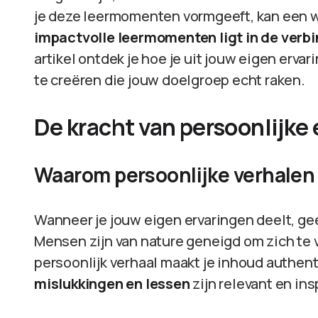
je deze leermomenten vormgeeft, kan een w
impactvolle leermomenten ligt in de verbi
artikel ontdek je hoe je uit jouw eigen er
te creëren die jouw doelgroep echt raken.
De kracht van persoonlijke
Waarom persoonlijke verhalen
Wanneer je jouw eigen ervaringen deelt, ge
Mensen zijn van nature geneigd om zich te
persoonlijk verhaal maakt je inhoud authen
mislukkingen en lessen
zijn relevant en in