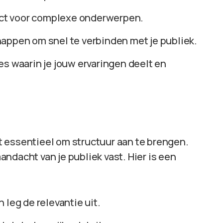
fect voor complexe onderwerpen.
happen om snel te verbinden met je publiek.
ies waarin je jouw ervaringen deelt en
 essentieel om structuur aan te brengen.
ndacht van je publiek vast. Hier is een
 leg de relevantie uit.