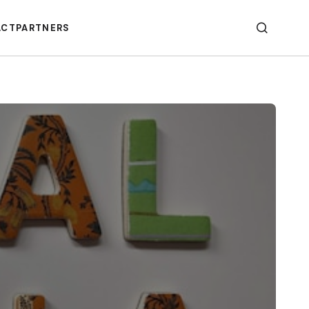
ACT
PARTNERS