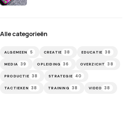
Alle categorieën
5
38
38
ALGEMEEN
CREATIE
EDUCATIE
39
36
38
MEDIA
OPLEIDING
OVERZICHT
38
40
PRODUCTIE
STRATEGIE
38
38
38
TACTIEKEN
TRAINING
VIDEO