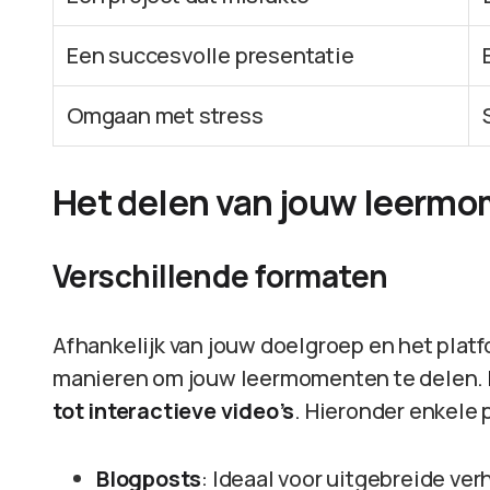
Een succesvolle presentatie
Omgaan met stress
Het delen van jouw leerm
Verschillende formaten
Afhankelijk van jouw doelgroep en het platfo
manieren om jouw leermomenten te delen.
tot interactieve video’s
. Hieronder enkele 
Blogposts
: Ideaal voor uitgebreide ver