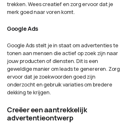
trekken. Wees creatief en zorg ervoor dat je
merk goed naar voren komt.
Google Ads
Google Ads stelt je in staat om advertenties te
tonen aan mensen die actief op zoek zijn naar
jouw producten of diensten. Dit is een
geweldige manier om leads te genereren. Zorg
ervoor dat je zoekwoorden goed zijn
onderzocht en gebruik variaties om bredere
dekking te krijgen.
Creëer een aantrekkelijk
advertentieontwerp