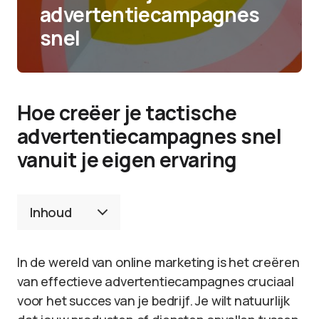
advertentiecampagnes
snel
Hoe creëer je tactische
advertentiecampagnes snel
vanuit je eigen ervaring
Inhoud
In de wereld van online marketing is het creëren
van effectieve advertentiecampagnes cruciaal
voor het succes van je bedrijf. Je wilt natuurlijk