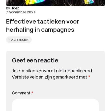
By
Joep
7 november 2024
Effectieve tactieken voor
herhaling in campagnes
TACTIEKEN
Geef een reactie
Je e-mailadres wordt niet gepubliceerd.
Vereiste velden zijn gemarkeerd met
*
Comment
*