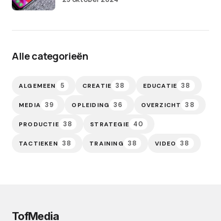
Alle categorieën
5
38
38
ALGEMEEN
CREATIE
EDUCATIE
39
36
38
MEDIA
OPLEIDING
OVERZICHT
38
40
PRODUCTIE
STRATEGIE
38
38
38
TACTIEKEN
TRAINING
VIDEO
TofMedia