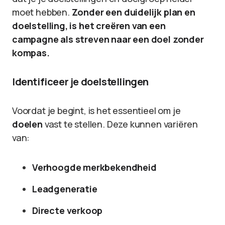
moet hebben.
Zonder een duidelijk plan en
doelstelling, is het creëren van een
campagne als streven naar een doel zonder
kompas.
Identificeer je doelstellingen
Voordat je begint, is het essentieel om je
doelen
vast te stellen. Deze kunnen variëren
van:
Verhoogde merkbekendheid
Leadgeneratie
Directe verkoop