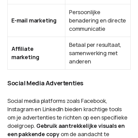
Persoonlijke
E-mail marketing
benadering en directe
communicatie
Betaal per resultaat,
Affiliate
samenwerking met
marketing
anderen
Social Media Advertenties
Social media platforms zoals Facebook,
Instagram en LinkedIn bieden krachtige tools
om je advertenties te richten op een specifieke
doelgroep.
Gebruik aantrekkelijke visuals en
een pakkende copy
om de aandacht te