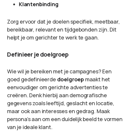
Klantenbinding
Zorg ervoor dat je doelen specifiek, meetbaar,
bereikbaar, relevant en tijdgebonden zijn. Dit
helpt je om gerichter te werk te gaan.
Definieer je doelgroep
Wie wil je bereiken met je campagnes? Een
goed gedefinieerde
doelgroep
maakt het
eenvoudiger om gerichte advertenties te
creëren. Denk hierbij aan demografische
gegevens zoals leeftijd, geslacht en locatie,
maar ook aan interesses en gedrag. Maak
persona’s aan om een duidelijk beeld te vormen
van je ideale klant.