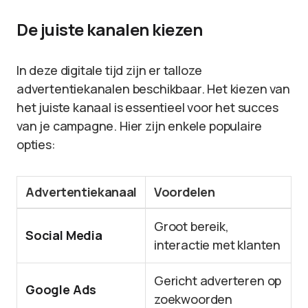
De juiste kanalen kiezen
In deze digitale tijd zijn er talloze
advertentiekanalen beschikbaar. Het kiezen van
het juiste kanaal is essentieel voor het succes
van je campagne. Hier zijn enkele populaire
opties:
Advertentiekanaal
Voordelen
Groot bereik,
Social Media
interactie met klanten
Gericht adverteren op
Google Ads
zoekwoorden