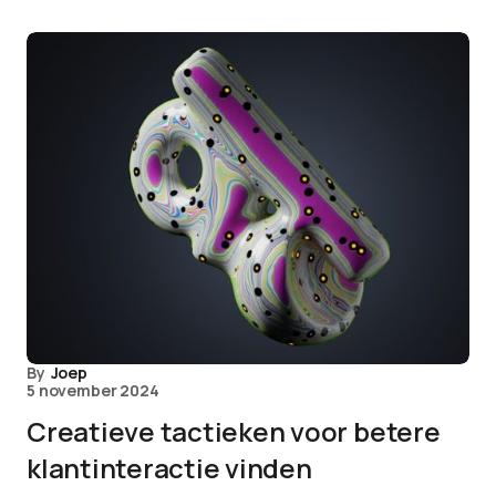
By
Joep
5 november 2024
Creatieve tactieken voor betere
klantinteractie vinden