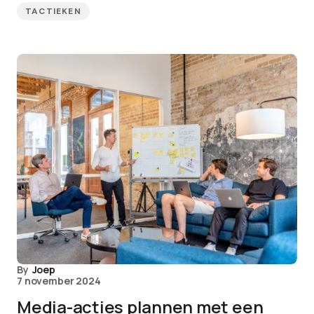
TACTIEKEN
By
Joep
7 november 2024
Media-acties plannen met een