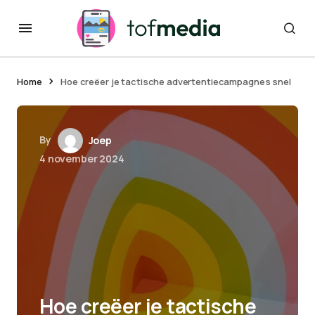
Home
Hoe creëer je tactische advertentiecampagnes snel
By
Joep
4 november 2024
Hoe creëer je tactische