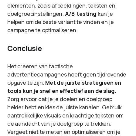
elementen, zoals afbeeldingen, teksten en
doelgroepinstellingen.
A/B-testing
kan je
helpen om de beste variant te vinden en je
campagne te optimaliseren.
Conclusie
Het creëren van tactische
advertentiecampagnes hoeft geen tijdrovende
opgave te zijn.
Met de juiste strategieën en
tools kun je snel en effectief aan de slag.
Zorg ervoor dat je je doelen en doelgroep
helder hebt en kies de juiste kanalen. Gebruik
aantrekkelijke visuals en krachtige teksten om
de aandacht van je doelgroep te trekken.
Vergeet niet te meten en optimaliseren om je