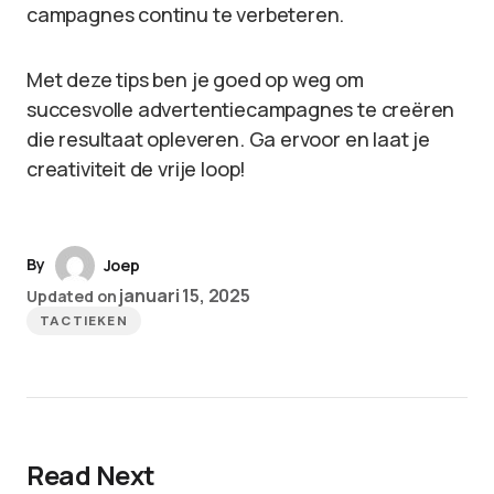
campagnes continu te verbeteren.
Met deze tips ben je goed op weg om
succesvolle advertentiecampagnes te creëren
die resultaat opleveren. Ga ervoor en laat je
creativiteit de vrije loop!
By
Joep
januari 15, 2025
Updated on
TACTIEKEN
Read Next