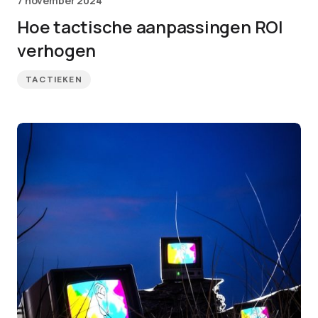
7 november 2024
Hoe tactische aanpassingen ROI
verhogen
TACTIEKEN