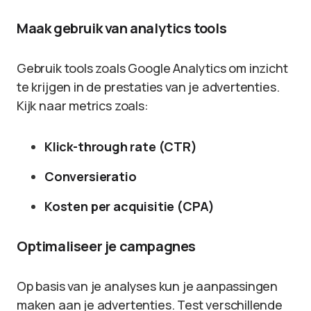
Maak gebruik van analytics tools
Gebruik tools zoals Google Analytics om inzicht
te krijgen in de prestaties van je advertenties.
Kijk naar metrics zoals:
Klick-through rate (CTR)
Conversieratio
Kosten per acquisitie (CPA)
Optimaliseer je campagnes
Op basis van je analyses kun je aanpassingen
maken aan je advertenties. Test verschillende