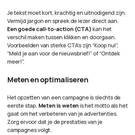
Je tekst moet kort, krachtig en uitnodigend zijn.
Vermijd jargon en spreek de lezer direct aan.
Een goede call-to-action (CTA)
kan het
verschil maken tussen klikken en doorgaan.
Voorbeelden van sterke CTA’s zijn “Koop nu!”,
“Meld je aan voor de nieuwsbrief!” of “Ontdek
meer!”.
Meten en optimaliseren
Het opzetten van een campagne is slechts de
eerste stap.
Meten is weten
is het motto als het
gaat om het verbeteren van je advertenties.
Zorg ervoor dat je de prestaties van je
campagnes volgt.