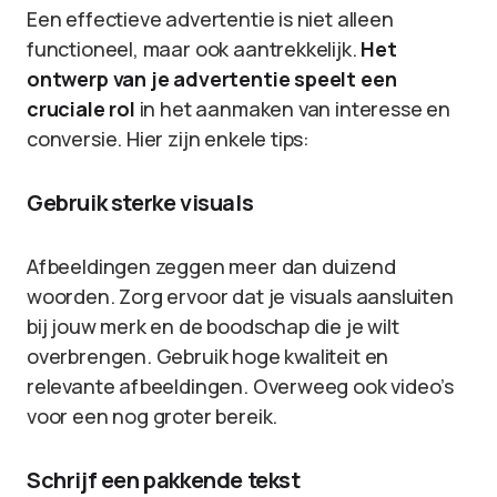
Een effectieve advertentie is niet alleen
functioneel, maar ook aantrekkelijk.
Het
ontwerp van je advertentie speelt een
cruciale rol
in het aanmaken van interesse en
conversie. Hier zijn enkele tips:
Gebruik sterke visuals
Afbeeldingen zeggen meer dan duizend
woorden. Zorg ervoor dat je visuals aansluiten
bij jouw merk en de boodschap die je wilt
overbrengen. Gebruik hoge kwaliteit en
relevante afbeeldingen. Overweeg ook video’s
voor een nog groter bereik.
Schrijf een pakkende tekst