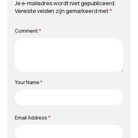
Je e-mailadres wordt niet gepubliceerd.
Vereiste velden zijn gemarkeerd met
*
Comment
*
Your Name
*
Email Address
*