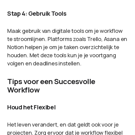
Stap 4: Gebruik Tools
Maak gebruik van digitale tools om je workflow
te stroomlijnen. Platforms zoals Trello, Asana en
Notion helpen je om je taken overzichtelijk te
houden. Met deze tools kun je je voortgang
volgen en deadlines instellen.
Tips voor een Succesvolle
Workflow
Houd het Flexibel
Het leven verandert, en dat geldt ook voor je
projecten. Zorg ervoor dat je workflow flexibel