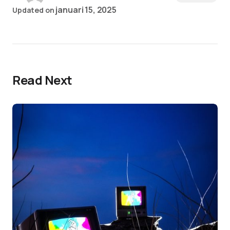
januari 15, 2025
Updated on
Read Next