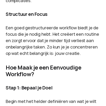
complicaties.
Structuur en Focus
Een goed gestructureerde workflow biedt je de
focus die je nodig hebt. Het creëert een routine
en zorgt ervoor dat je minder tijd verliest aan
onbelangrijke taken. Zo kun je je concentreren
op wat echt belangrijk is: jouw creatie.
Hoe Maak je een Eenvoudige
Workflow?
Stap 1: Bepaal je Doel
Begin met het helder definiëren van wat je wilt