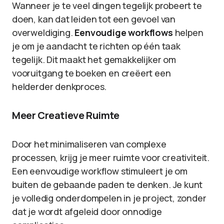
Wanneer je te veel dingen tegelijk probeert te
doen, kan dat leiden tot een gevoel van
overweldiging.
Eenvoudige workflows
helpen
je om je aandacht te richten op één taak
tegelijk. Dit maakt het gemakkelijker om
vooruitgang te boeken en creëert een
helderder denkproces.
Meer Creatieve Ruimte
Door het minimaliseren van complexe
processen, krijg je meer ruimte voor creativiteit.
Een eenvoudige workflow stimuleert je om
buiten de gebaande paden te denken. Je kunt
je volledig onderdompelen in je project, zonder
dat je wordt afgeleid door onnodige