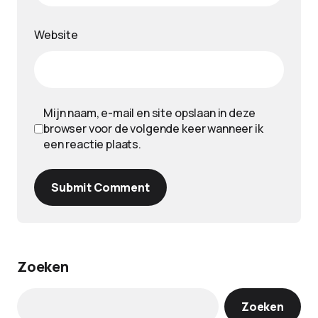
Website
Mijn naam, e-mail en site opslaan in deze
browser voor de volgende keer wanneer ik
een reactie plaats.
Submit Comment
Zoeken
Zoeken