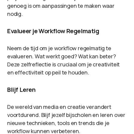
genoeg is om aanpassingen te maken waar
nodig.
Evalueer je Workflow Regelmatig
Neem de tijd om je workflow regelmatig te
evalueren. Wat werkt goed? Wat kan beter?
Deze zelfreflectie is cruciaal om je creativiteit
en effectiviteit op peil te houden.
Blijf Leren
De wereld van media en creatie verandert
voortdurend. Blijf jezelf bijscholen en leren over
nieuwe technieken, tools en trends die je
workflow kunnen verbeteren.