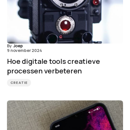
By
Joep
9 november 2024
Hoe digitale tools creatieve
processen verbeteren
CREATIE