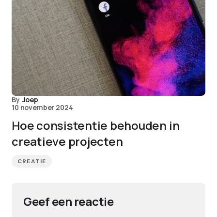
By
Joep
10 november 2024
Hoe consistentie behouden in
creatieve projecten
CREATIE
Geef een reactie