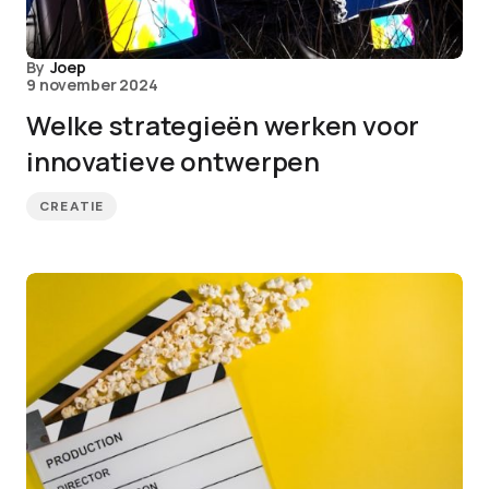
By
Joep
9 november 2024
Welke strategieën werken voor
innovatieve ontwerpen
CREATIE