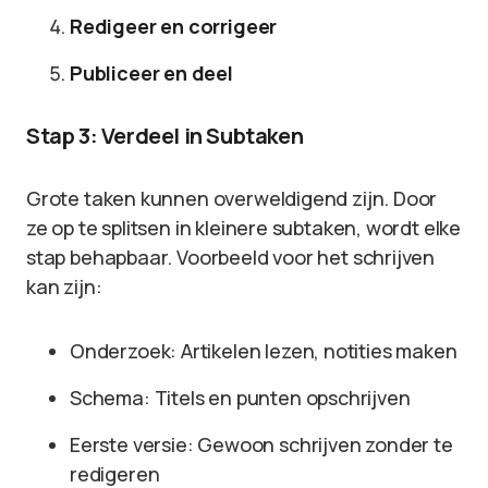
Redigeer en corrigeer
Publiceer en deel
Stap 3: Verdeel in Subtaken
Grote taken kunnen overweldigend zijn. Door
ze op te splitsen in kleinere subtaken, wordt elke
stap behapbaar. Voorbeeld voor het schrijven
kan zijn:
Onderzoek: Artikelen lezen, notities maken
Schema: Titels en punten opschrijven
Eerste versie: Gewoon schrijven zonder te
redigeren