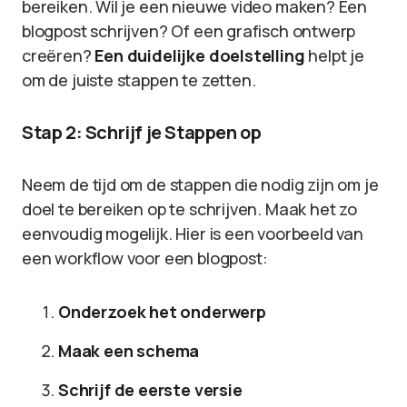
bereiken. Wil je een nieuwe video maken? Een
blogpost schrijven? Of een grafisch ontwerp
creëren?
Een duidelijke doelstelling
helpt je
om de juiste stappen te zetten.
Stap 2: Schrijf je Stappen op
Neem de tijd om de stappen die nodig zijn om je
doel te bereiken op te schrijven. Maak het zo
eenvoudig mogelijk. Hier is een voorbeeld van
een workflow voor een blogpost:
Onderzoek het onderwerp
Maak een schema
Schrijf de eerste versie