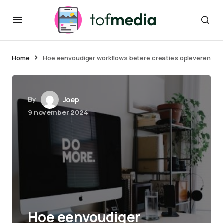
Home
Hoe eenvoudiger workflows betere creaties opleveren
By
Joep
9 november 2024
Hoe eenvoudiger