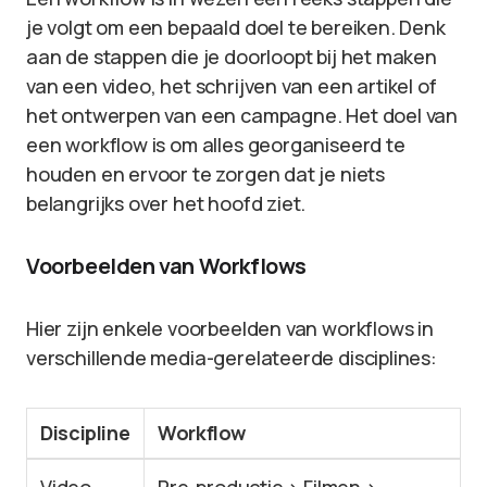
je volgt om een bepaald doel te bereiken. Denk
aan de stappen die je doorloopt bij het maken
van een video, het schrijven van een artikel of
het ontwerpen van een campagne. Het doel van
een workflow is om alles georganiseerd te
houden en ervoor te zorgen dat je niets
belangrijks over het hoofd ziet.
Voorbeelden van Workflows
Hier zijn enkele voorbeelden van workflows in
verschillende media-gerelateerde disciplines:
Discipline
Workflow