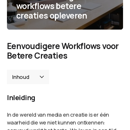
workflows betere
creaties opleveren
Eenvoudigere Workflows voor
Betere Creaties
Inhoud
Inleiding
In de wereld van media en creatie is er één
waarheid die we niet kunnen ontkennen: