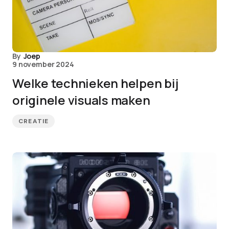
By
Joep
9 november 2024
Welke technieken helpen bij
originele visuals maken
CREATIE