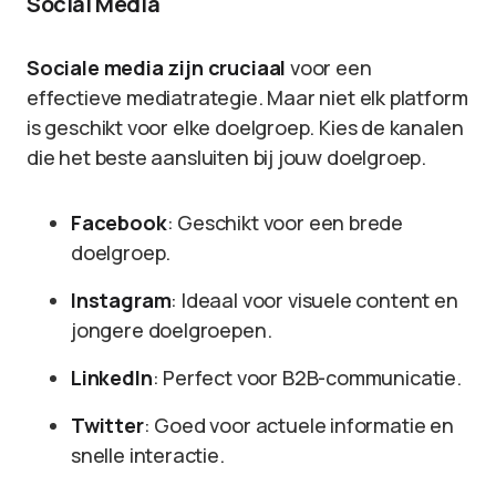
Social Media
Sociale media zijn cruciaal
voor een
effectieve mediatrategie. Maar niet elk platform
is geschikt voor elke doelgroep. Kies de kanalen
die het beste aansluiten bij jouw doelgroep.
Facebook
: Geschikt voor een brede
doelgroep.
Instagram
: Ideaal voor visuele content en
jongere doelgroepen.
LinkedIn
: Perfect voor B2B-communicatie.
Twitter
: Goed voor actuele informatie en
snelle interactie.