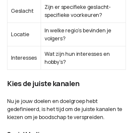
Zijn er specifieke geslacht-
Geslacht
specifieke voorkeuren?
In welke regio’s bevinden je
Locatie
volgers?
Wat zijn hun interesses en
Interesses
hobby’s?
Kies de juiste kanalen
Nu je jouw doelen en doelgroep hebt
gedefinieerd, is het tijd om de juiste kanalen te
kiezen om je boodschap te verspreiden.