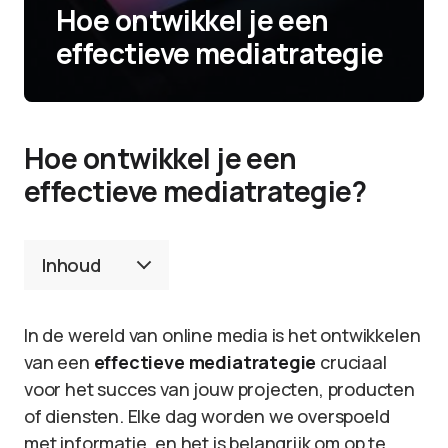
Hoe ontwikkel je een
effectieve mediatrategie
Hoe ontwikkel je een
effectieve mediatrategie?
Inhoud
In de wereld van online media is het ontwikkelen
van een
effectieve mediatrategie
cruciaal
voor het succes van jouw projecten, producten
of diensten. Elke dag worden we overspoeld
met informatie, en het is belangrijk om op te