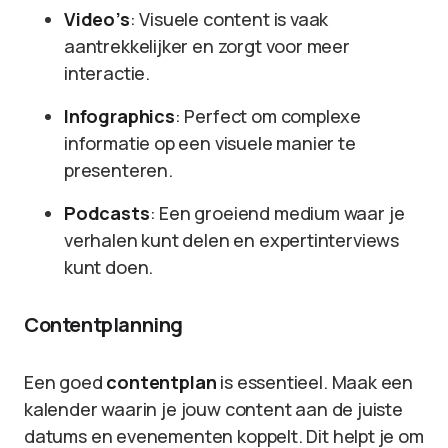
Video’s
: Visuele content is vaak
aantrekkelijker en zorgt voor meer
interactie.
Infographics
: Perfect om complexe
informatie op een visuele manier te
presenteren.
Podcasts
: Een groeiend medium waar je
verhalen kunt delen en expertinterviews
kunt doen.
Contentplanning
Een goed
contentplan
is essentieel. Maak een
kalender waarin je jouw content aan de juiste
datums en evenementen koppelt. Dit helpt je om