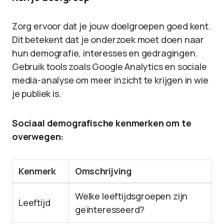
Zorg ervoor dat je jouw doelgroepen goed kent.
Dit betekent dat je onderzoek moet doen naar
hun demografie, interesses en gedragingen.
Gebruik tools zoals Google Analytics en sociale
media-analyse om meer inzicht te krijgen in wie
je publiek is.
Sociaal demografische kenmerken om te
overwegen:
Kenmerk
Omschrijving
Welke leeftijdsgroepen zijn
Leeftijd
geïnteresseerd?