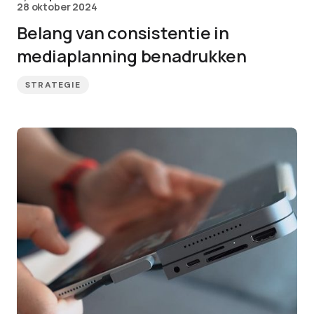
28 oktober 2024
Belang van consistentie in
mediaplanning benadrukken
STRATEGIE