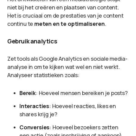
niet bij het creëren en plaatsen van content.
Het is cruciaal om de prestaties van je content
continu te
meten en te optimaliseren
.
Gebruik analytics
Zet tools als Google Analytics en sociale media-
analyse in om te kijken wat wel en niet werkt.
Analyseer statistieken zoals:
Bereik
: Hoeveel mensen bereiken je posts?
Interacties
: Hoeveel reacties, likes en
shares krijg je?
Conversies
: Hoeveel bezoekers zetten
een actie (zoals inschrijving of aankoop)