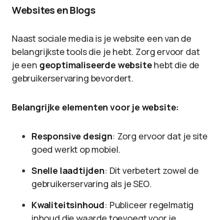
Websites en Blogs
Naast sociale media is je website een van de
belangrijkste tools die je hebt. Zorg ervoor dat
je een
geoptimaliseerde website
hebt die de
gebruikerservaring bevordert.
Belangrijke elementen voor je website:
Responsive design
: Zorg ervoor dat je site
goed werkt op mobiel.
Snelle laadtijden
: Dit verbetert zowel de
gebruikerservaring als je SEO.
Kwaliteitsinhoud
: Publiceer regelmatig
inhoud die waarde toevoegt voor je