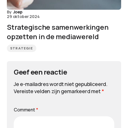
By
Joep
29 oktober 2024
Strategische samenwerkingen
opzetten in de mediawereld
STRATEGIE
Geef een reactie
Je e-mailadres wordt niet gepubliceerd.
Vereiste velden zijn gemarkeerd met
*
Comment
*