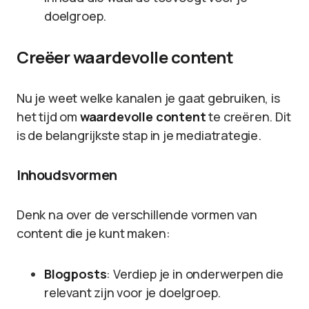
doelgroep.
Creëer waardevolle content
Nu je weet welke kanalen je gaat gebruiken, is
het tijd om
waardevolle content
te creëren. Dit
is de belangrijkste stap in je mediatrategie.
Inhoudsvormen
Denk na over de verschillende vormen van
content die je kunt maken:
Blogposts
: Verdiep je in onderwerpen die
relevant zijn voor je doelgroep.