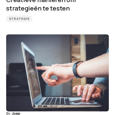
strategieën te testen
STRATEGIE
By
Joep