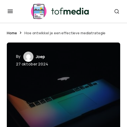
Home
Hoe ontwikkel je een effectieve mediatrategie
By
Joep
27 oktober 2024