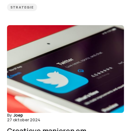
STRATEGIE
By
Joep
27 oktober 2024
Creatieve manieren om