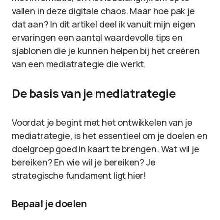
vallen in deze digitale chaos. Maar hoe pak je
dat aan? In dit artikel deel ik vanuit mijn eigen
ervaringen een aantal waardevolle tips en
sjablonen die je kunnen helpen bij het creëren
van een mediatrategie die werkt.
De basis van je mediatrategie
Voordat je begint met het ontwikkelen van je
mediatrategie, is het essentieel om je doelen en
doelgroep goed in kaart te brengen. Wat wil je
bereiken? En wie wil je bereiken? Je
strategische fundament ligt hier!
Bepaal je doelen