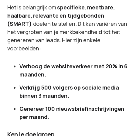
Het is belangrijk om
specifieke, meetbare,
haalbare, relevante en tijdgebonden
(SMART)
doelen te stellen. Dit kan variëren van
het vergroten van je merkbekendheid tot het
genereren van leads. Hier zijn enkele
voorbeelden:
Verhoog de websiteverkeer met 20% in 6
maanden.
Verkrijg 500 volgers op sociale media
binnen 3 maanden.
Genereer 100 nieuwsbriefinschrijvingen
per maand.
Ken je doelgroep