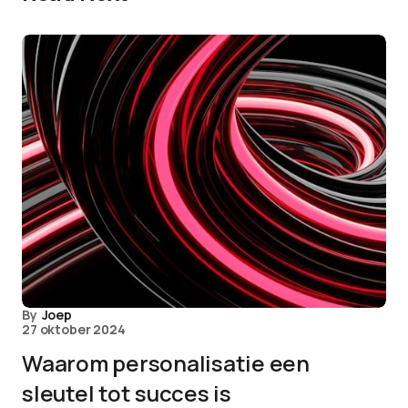
By
Joep
27 oktober 2024
Waarom personalisatie een
sleutel tot succes is