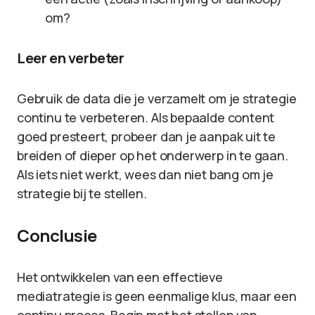
om?
Leer en verbeter
Gebruik de data die je verzamelt om je strategie
continu te verbeteren. Als bepaalde content
goed presteert, probeer dan je aanpak uit te
breiden of dieper op het onderwerp in te gaan.
Als iets niet werkt, wees dan niet bang om je
strategie bij te stellen.
Conclusie
Het ontwikkelen van een effectieve
mediatrategie is geen eenmalige klus, maar een