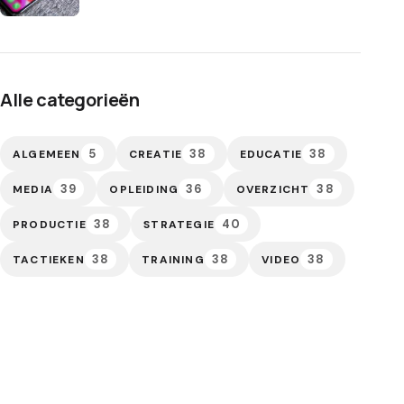
Alle categorieën
5
38
38
ALGEMEEN
CREATIE
EDUCATIE
39
36
38
MEDIA
OPLEIDING
OVERZICHT
38
40
PRODUCTIE
STRATEGIE
38
38
38
TACTIEKEN
TRAINING
VIDEO