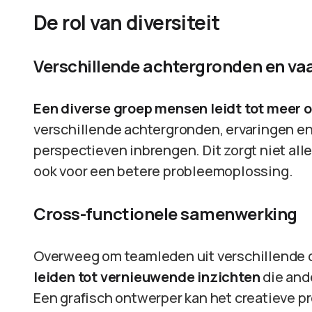
De rol van diversiteit
Verschillende achtergronden en v
Een diverse groep mensen leidt tot meer o
verschillende achtergronden, ervaringen e
perspectieven inbrengen. Dit zorgt niet all
ook voor een betere probleemoplossing.
Cross-functionele samenwerking
Overweeg om teamleden uit verschillende di
leiden tot vernieuwende inzichten
die and
Een grafisch ontwerper kan het creatieve pr