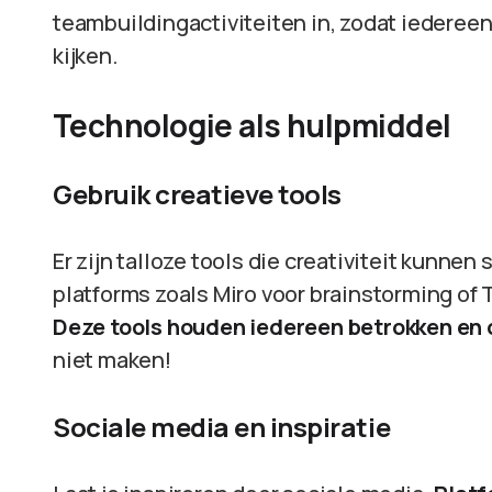
teambuildingactiviteiten in, zodat iedereen
kijken.
Technologie als hulpmiddel
Gebruik creatieve tools
Er zijn talloze tools die creativiteit kunnen
platforms zoals Miro voor brainstorming of 
Deze tools houden iedereen betrokken en o
niet maken!
Sociale media en inspiratie