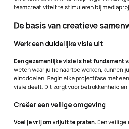
teamcreativiteit te stimuleren bij mediapro
De basis van creatieve samen
Werk een duidelijke visie uit
Een gezamenlijke visie is het fundament va
weten waar jullie naartoe werken, kunnen j
einddoelen. Begin elke projectfase met een
visie deelt. Dit zorgt voor betrokkenheid en
Creëer een veilige omgeving
Voel je vrij om vrijuit te praten.
Een veilige