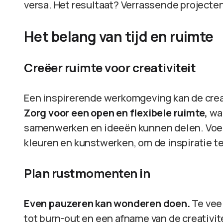
versa. Het resultaat? Verrassende projecte
Het belang van tijd en ruimte
Creëer ruimte voor creativiteit
Een inspirerende werkomgeving kan de creat
Zorg voor een open en flexibele ruimte,
waa
samenwerken en ideeën kunnen delen. Voeg
kleuren en kunstwerken, om de inspiratie t
Plan rustmomenten in
Even pauzeren kan wonderen doen.
Te vee
tot burn-out en een afname van de creativit