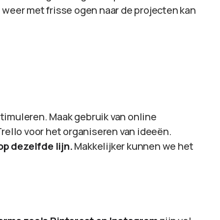
 weer met frisse ogen naar de projecten kan
 stimuleren. Maak gebruik van online
Trello voor het organiseren van ideeën.
p dezelfde lijn.
Makkelijker kunnen we het