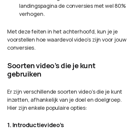
landingspagina de conversies met wel 80%
verhogen.
Met deze feiten in het achterhoofd, kun je je
voorstellen hoe waardevol video’s zijn voor jouw
conversies.
Soorten video’s die je kunt
gebruiken
Er zijn verschillende soorten video’s die je kunt
inzetten, afhankelijk van je doel en doelgroep.
Hier zijn enkele populaire opties:
1. Introductievideo’s