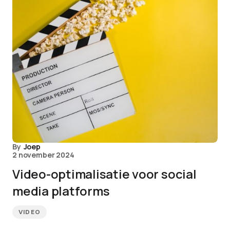
By
Joep
2 november 2024
Video-optimalisatie voor social
media platforms
VIDEO