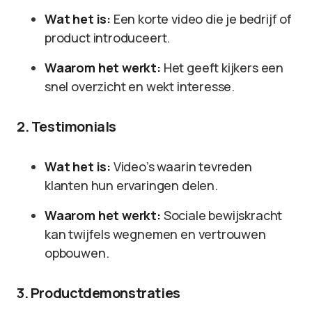
Wat het is:
Een korte video die je bedrijf of
product introduceert.
Waarom het werkt:
Het geeft kijkers een
snel overzicht en wekt interesse.
2. Testimonials
Wat het is:
Video’s waarin tevreden
klanten hun ervaringen delen.
Waarom het werkt:
Sociale bewijskracht
kan twijfels wegnemen en vertrouwen
opbouwen.
3. Productdemonstraties