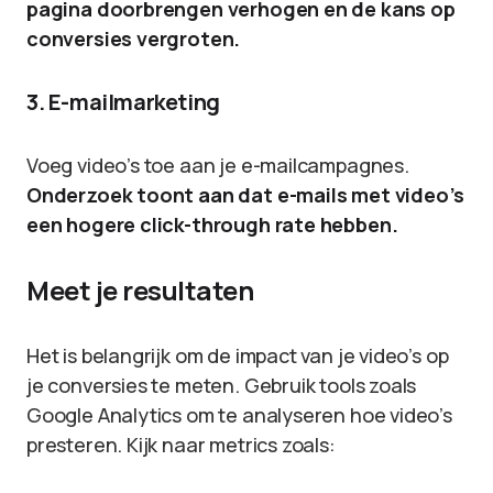
pagina doorbrengen verhogen en de kans op
conversies vergroten.
3. E-mailmarketing
Voeg video’s toe aan je e-mailcampagnes.
Onderzoek toont aan dat e-mails met video’s
een hogere click-through rate hebben.
Meet je resultaten
Het is belangrijk om de impact van je video’s op
je conversies te meten. Gebruik tools zoals
Google Analytics om te analyseren hoe video’s
presteren. Kijk naar metrics zoals: