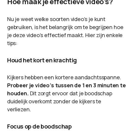
Hoe maak je effectieve video’s?
Nu je weet welke soorten video’s je kunt
gebruiken, is het belangrijk om te begrijpen hoe
je deze video’s effectief maakt. Hier zijn enkele
tips:
Houd het kort en krachtig
Kijkers hebben een kortere aandachtsspanne.
Probeer je video’s tussen de 1 en 3 minuten te
houden.
Dit zorgt ervoor dat je boodschap
duidelijk overkomt zonder de kijkers te
verliezen.
Focus op de boodschap