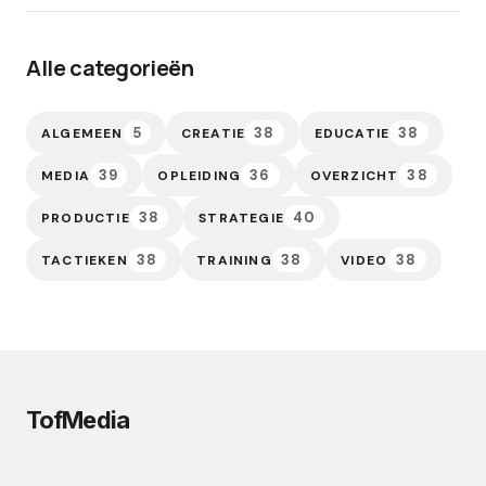
Alle categorieën
5
38
38
ALGEMEEN
CREATIE
EDUCATIE
39
36
38
MEDIA
OPLEIDING
OVERZICHT
38
40
PRODUCTIE
STRATEGIE
38
38
38
TACTIEKEN
TRAINING
VIDEO
TofMedia