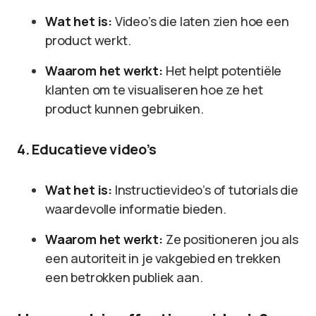
Wat het is:
Video’s die laten zien hoe een
product werkt.
Waarom het werkt:
Het helpt potentiële
klanten om te visualiseren hoe ze het
product kunnen gebruiken.
4. Educatieve video’s
Wat het is:
Instructievideo’s of tutorials die
waardevolle informatie bieden.
Waarom het werkt:
Ze positioneren jou als
een autoriteit in je vakgebied en trekken
een betrokken publiek aan.