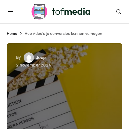
Home
Hoe video’s je conversies kunnen verhogen
By
Joep
2 november 2024