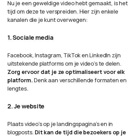
Nu je een geweldige video hebt gemaakt, is het
tijd om deze te verspreiden. Hier zijn enkele
kanalen die je kunt overwegen:
1. Sociale media
Facebook, Instagram, TikTok en LinkedIn zijn
uitstekende platforms om je video’s te delen.
Zorg ervoor dat je ze optimaliseert voor elk
platform.
Denk aan verschillende formaten en
lengtes.
2. Je website
Plaats video’s op je landingspagina’s en in
blogposts.
Dit kan de tijd die bezoekers op je