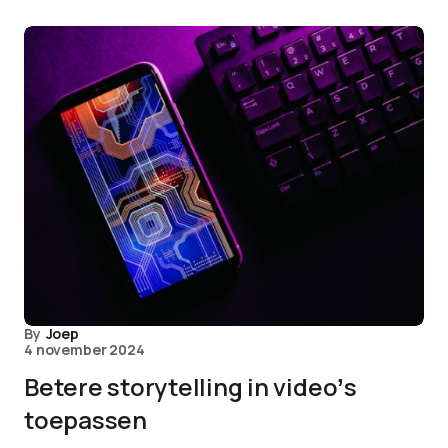
By
Joep
4 november 2024
Betere storytelling in videoʼs
toepassen