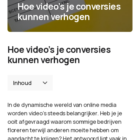
Hoe video’s je conversies
kunnen verhogen
Hoe video’s je conversies
kunnen verhogen
Inhoud
In de dynamische wereld van online media
worden video’s steeds belangrijker. Heb je je
ooit afgevraagd waarom sommige bedrijven
floreren terwijl anderen moeite hebben om
aandacht te krijgen? Het antwoord ligt vaak in