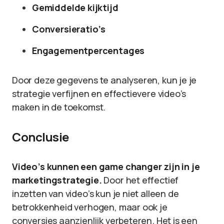
Gemiddelde kijktijd
Conversieratio’s
Engagementpercentages
Door deze gegevens te analyseren, kun je je
strategie verfijnen en effectievere video’s
maken in de toekomst.
Conclusie
Video’s kunnen een game changer zijn in je
marketingstrategie.
Door het effectief
inzetten van video’s kun je niet alleen de
betrokkenheid verhogen, maar ook je
conversies aanzienlijk verbeteren. Het is een