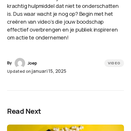
krachtig hulpmiddel dat niet te onderschatten
is. Dus waar wacht je nog op? Begin met het
creëren van video’s die jouw boodschap
effectief overbrengen en je publiek inspireren
om actie te ondernemen!
By
Joep
VIDEO
januari 15, 2025
Updated on
Read Next