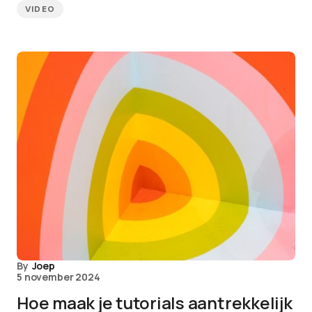
VIDEO
By
Joep
5 november 2024
Hoe maak je tutorials aantrekkelijk