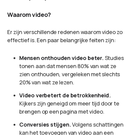
Waarom video?
Er zijn verschillende redenen waarom video zo
effectief is. Een paar belangrijke feiten zijn:
Mensen onthouden video beter.
Studies
tonen aan dat mensen 80% van wat ze
zien onthouden, vergeleken met slechts
20% van wat ze lezen.
Video verbetert de betrokkenheid.
Kijkers zijn geneigd om meer tijd door te
brengen op een pagina met video.
Conversies stijgen.
Volgens schattingen
kan het toevoegen van video aan een