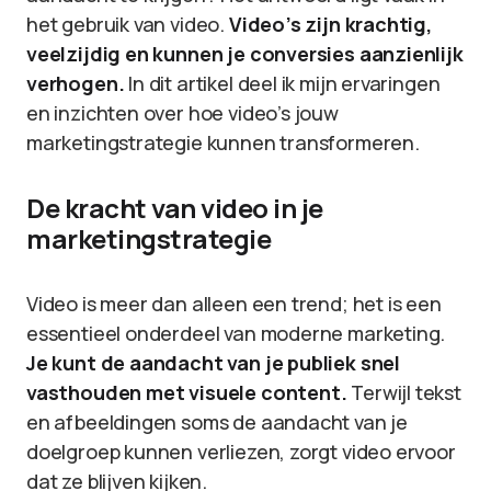
het gebruik van video.
Video’s zijn krachtig,
veelzijdig en kunnen je conversies aanzienlijk
verhogen.
In dit artikel deel ik mijn ervaringen
en inzichten over hoe video’s jouw
marketingstrategie kunnen transformeren.
De kracht van video in je
marketingstrategie
Video is meer dan alleen een trend; het is een
essentieel onderdeel van moderne marketing.
Je kunt de aandacht van je publiek snel
vasthouden met visuele content.
Terwijl tekst
en afbeeldingen soms de aandacht van je
doelgroep kunnen verliezen, zorgt video ervoor
dat ze blijven kijken.