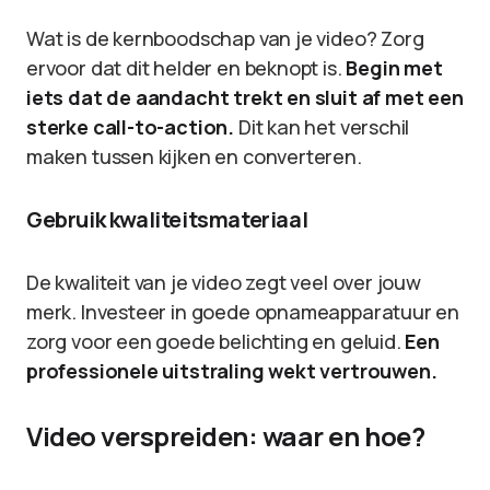
Wat is de kernboodschap van je video? Zorg
ervoor dat dit helder en beknopt is.
Begin met
iets dat de aandacht trekt en sluit af met een
sterke call-to-action.
Dit kan het verschil
maken tussen kijken en converteren.
Gebruik kwaliteitsmateriaal
De kwaliteit van je video zegt veel over jouw
merk. Investeer in goede opnameapparatuur en
zorg voor een goede belichting en geluid.
Een
professionele uitstraling wekt vertrouwen.
Video verspreiden: waar en hoe?