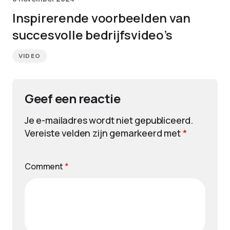
Inspirerende voorbeelden van
succesvolle bedrijfsvideo’s
VIDEO
Geef een reactie
Je e-mailadres wordt niet gepubliceerd.
Vereiste velden zijn gemarkeerd met
*
Comment
*