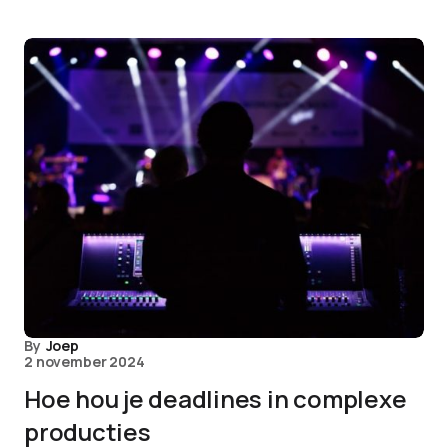
By
Joep
2 november 2024
Hoe hou je deadlines in complexe
producties