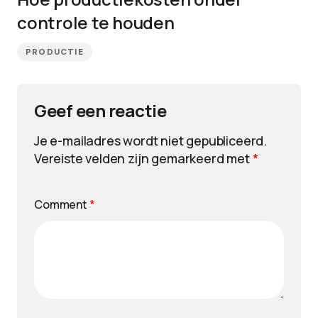
controle te houden
PRODUCTIE
Geef een reactie
Je e-mailadres wordt niet gepubliceerd.
Vereiste velden zijn gemarkeerd met
*
Comment
*