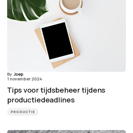
By
Joep
1 november 2024
Tips voor tijdsbeheer tijdens
productiedeadlines
PRODUCTIE