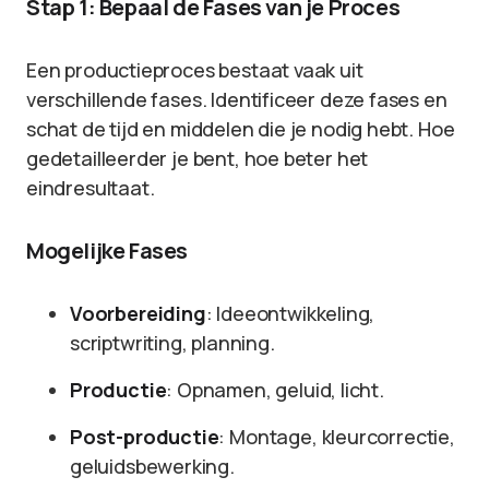
Stap 1: Bepaal de Fases van je Proces
Een productieproces bestaat vaak uit
verschillende fases. Identificeer deze fases en
schat de tijd en middelen die je nodig hebt. Hoe
gedetailleerder je bent, hoe beter het
eindresultaat.
Mogelijke Fases
Voorbereiding
: Ideeontwikkeling,
scriptwriting, planning.
Productie
: Opnamen, geluid, licht.
Post-productie
: Montage, kleurcorrectie,
geluidsbewerking.