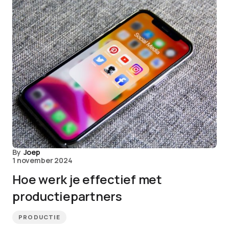
By
Joep
1 november 2024
Hoe werk je effectief met
productiepartners
PRODUCTIE