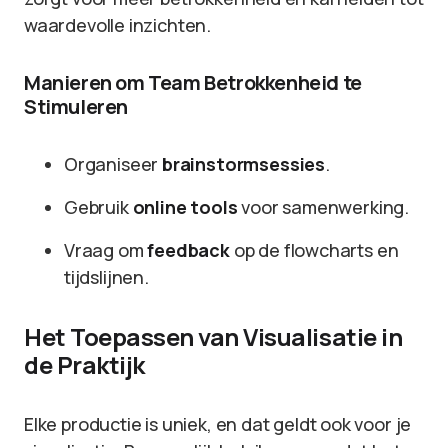
waardevolle inzichten.
Manieren om Team Betrokkenheid te
Stimuleren
Organiseer
brainstormsessies
.
Gebruik
online tools
voor samenwerking.
Vraag om
feedback
op de flowcharts en
tijdslijnen.
Het Toepassen van Visualisatie in
de Praktijk
Elke productie is uniek, en dat geldt ook voor je