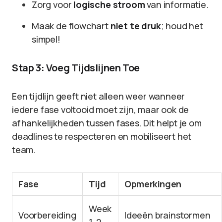
Zorg voor
logische stroom
van informatie.
Maak de flowchart
niet te druk
; houd het
simpel!
Stap 3: Voeg Tijdslijnen Toe
Een tijdlijn geeft niet alleen weer wanneer
iedere fase voltooid moet zijn, maar ook de
afhankelijkheden tussen fases. Dit helpt je om
deadlines te respecteren en mobiliseert het
team.
Fase
Tijd
Opmerkingen
Week
Voorbereiding
Ideeën brainstormen