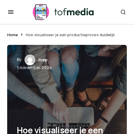
Home
Hoe visualiseer je een productieproces duidelijk
By
Joep
1 november 2024
Hoe visualiseer je een