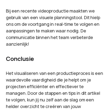
Bij een recente videoproductie maakten we
gebruik van een visuele planningstool. Dit hielp
ons om de voortgang in real-time te volgen en
aanpassingen te maken waar nodig. De
communicatie binnen het team verbeterde
aanzienlijk!
Conclusie
Het visualiseren van een productieproces is een
waardevolle vaardigheid die je helpt om je
projecten efficiënter en effectiever te
managen. Door de stappen en tips in dit artikel
te volgen, kun jij nu zelf aan de slag om een
helder overzicht te creëren van jouw