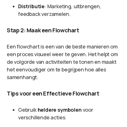
Distributie
: Marketing, uitbrengen,
feedback verzamelen.
Stap 2: Maak een Flowchart
Een flowchart is een van de beste manieren om
een proces visueel weer te geven. Het helpt om
de volgorde van activiteiten te tonen en maakt
het eenvoudiger om te begrijpen hoe alles
samenhangt.
Tips voor een Effectieve Flowchart
Gebruik
heldere symbolen
voor
verschillende acties.