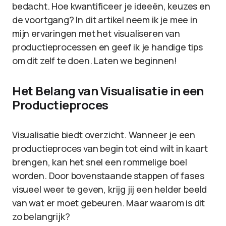
bedacht. Hoe kwantificeer je ideeën, keuzes en
de voortgang? In dit artikel neem ik je mee in
mijn ervaringen met het visualiseren van
productieprocessen en geef ik je handige tips
om dit zelf te doen. Laten we beginnen!
Het Belang van Visualisatie in een
Productieproces
Visualisatie biedt overzicht. Wanneer je een
productieproces van begin tot eind wilt in kaart
brengen, kan het snel een rommelige boel
worden. Door bovenstaande stappen of fases
visueel weer te geven, krijg jij een helder beeld
van wat er moet gebeuren. Maar waarom is dit
zo belangrijk?