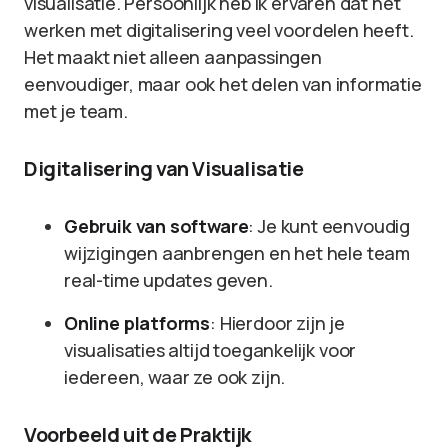
visualisatie. Persoonlijk heb ik ervaren dat het
werken met digitalisering veel voordelen heeft.
Het maakt niet alleen aanpassingen
eenvoudiger, maar ook het delen van informatie
met je team.
Digitalisering van Visualisatie
Gebruik van software
: Je kunt eenvoudig
wijzigingen aanbrengen en het hele team
real-time updates geven.
Online platforms
: Hierdoor zijn je
visualisaties altijd toegankelijk voor
iedereen, waar ze ook zijn.
Voorbeeld uit de Praktijk