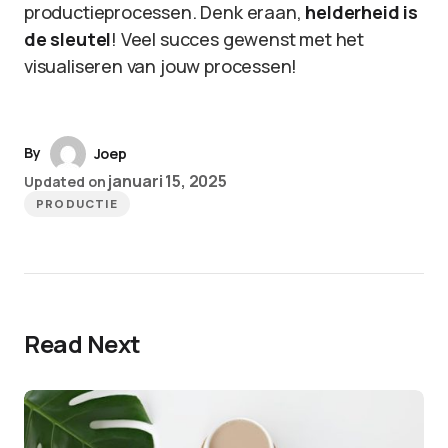
productieprocessen. Denk eraan,
helderheid is
de sleutel
! Veel succes gewenst met het
visualiseren van jouw processen!
By
Joep
januari 15, 2025
Updated on
PRODUCTIE
Read Next