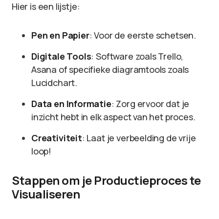
Hier is een lijstje:
Pen en Papier
: Voor de eerste schetsen.
Digitale Tools
: Software zoals Trello,
Asana of specifieke diagramtools zoals
Lucidchart.
Data en Informatie
: Zorg ervoor dat je
inzicht hebt in elk aspect van het proces.
Creativiteit
: Laat je verbeelding de vrije
loop!
Stappen om je Productieproces te
Visualiseren