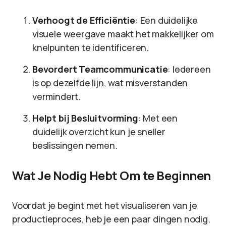
Verhoogt de Efficiëntie
: Een duidelijke
visuele weergave maakt het makkelijker om
knelpunten te identificeren.
Bevordert Teamcommunicatie
: Iedereen
is op dezelfde lijn, wat misverstanden
vermindert.
Helpt bij Besluitvorming
: Met een
duidelijk overzicht kun je sneller
beslissingen nemen.
Wat Je Nodig Hebt Om te Beginnen
Voordat je begint met het visualiseren van je
productieproces, heb je een paar dingen nodig.