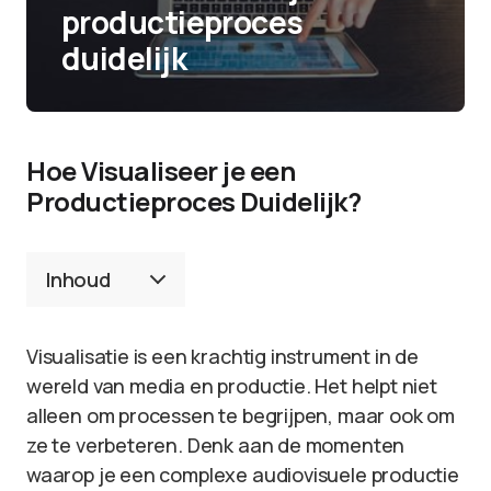
productieproces
duidelijk
Hoe Visualiseer je een
Productieproces Duidelijk?
Inhoud
Visualisatie is een krachtig instrument in de
wereld van media en productie. Het helpt niet
alleen om processen te begrijpen, maar ook om
ze te verbeteren. Denk aan de momenten
waarop je een complexe audiovisuele productie