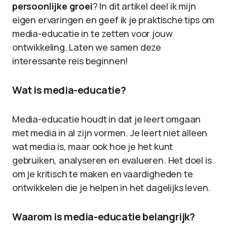
persoonlijke groei
? In dit artikel deel ik mijn
eigen ervaringen en geef ik je praktische tips om
media-educatie in te zetten voor jouw
ontwikkeling. Laten we samen deze
interessante reis beginnen!
Wat is media-educatie?
Media-educatie houdt in dat je leert omgaan
met media in al zijn vormen. Je leert niet alleen
wat media is, maar ook hoe je het kunt
gebruiken, analyseren en evalueren. Het doel is
om je kritisch te maken en vaardigheden te
ontwikkelen die je helpen in het dagelijks leven.
Waarom is media-educatie belangrijk?