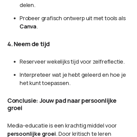
delen.
Probeer grafisch ontwerp uit met tools als
Canva
.
4. Neem de tijd
Reserveer wekelijks tijd voor zelfreflectie.
Interpreteer wat je hebt geleerd en hoe je
het kunt toepassen.
Conclusie: Jouw pad naar persoonlijke
groei
Media-educatie is een krachtig middel voor
persoonlijke groei
. Door kritisch te leren