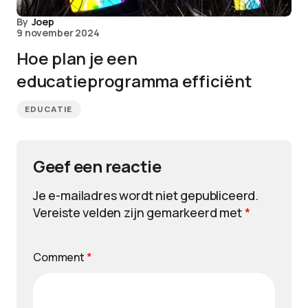
By
Joep
9 november 2024
Hoe plan je een
educatieprogramma efficiënt
EDUCATIE
Geef een reactie
Je e-mailadres wordt niet gepubliceerd.
Vereiste velden zijn gemarkeerd met
*
Comment
*