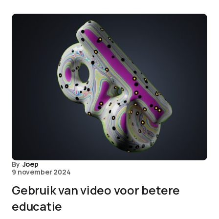
By
Joep
9 november 2024
Gebruik van video voor betere
educatie