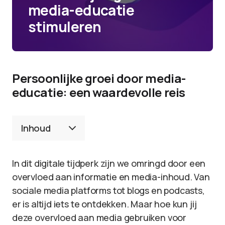
media-educatie
stimuleren
Persoonlijke groei door media-
educatie: een waardevolle reis
Inhoud
In dit digitale tijdperk zijn we omringd door een
overvloed aan informatie en media-inhoud. Van
sociale media platforms tot blogs en podcasts,
er is altijd iets te ontdekken. Maar hoe kun jij
deze overvloed aan media gebruiken voor