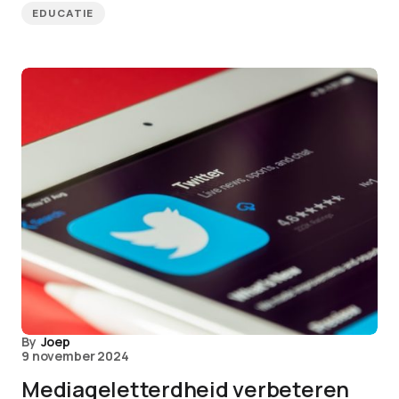
EDUCATIE
By
Joep
9 november 2024
Mediageletterdheid verbeteren