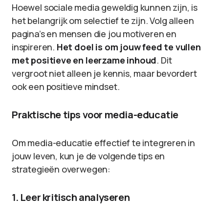
Hoewel sociale media geweldig kunnen zijn, is
het belangrijk om selectief te zijn. Volg alleen
pagina’s en mensen die jou motiveren en
inspireren.
Het doel is om jouw feed te vullen
met positieve en leerzame inhoud
. Dit
vergroot niet alleen je kennis, maar bevordert
ook een positieve mindset.
Praktische tips voor media-educatie
Om media-educatie effectief te integreren in
jouw leven, kun je de volgende tips en
strategieën overwegen:
1. Leer kritisch analyseren