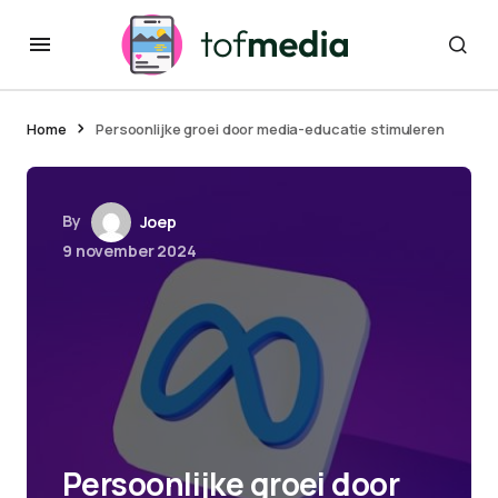
Home
Persoonlijke groei door media-educatie stimuleren
By
Joep
9 november 2024
Persoonlijke groei door