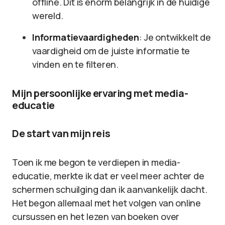
offline. Dit is enorm belangrijk in de huidige
wereld.
Informatievaardigheden
: Je ontwikkelt de
vaardigheid om de juiste informatie te
vinden en te filteren.
Mijn persoonlijke ervaring met media-
educatie
De start van mijn reis
Toen ik me begon te verdiepen in media-
educatie, merkte ik dat er veel meer achter de
schermen schuilging dan ik aanvankelijk dacht.
Het begon allemaal met het volgen van online
cursussen en het lezen van boeken over