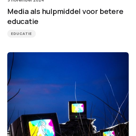
Media als hulpmiddel voor betere
educatie
EDUCATIE