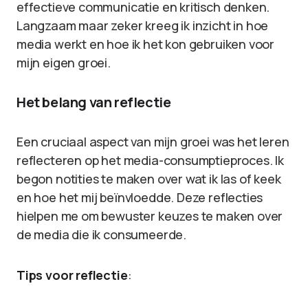
effectieve communicatie en kritisch denken.
Langzaam maar zeker kreeg ik inzicht in hoe
media werkt en hoe ik het kon gebruiken voor
mijn eigen groei.
Het belang van reflectie
Een cruciaal aspect van mijn groei was het leren
reflecteren op het media-consumptieproces. Ik
begon notities te maken over wat ik las of keek
en hoe het mij beïnvloedde. Deze reflecties
hielpen me om bewuster keuzes te maken over
de media die ik consumeerde.
Tips voor reflectie
: