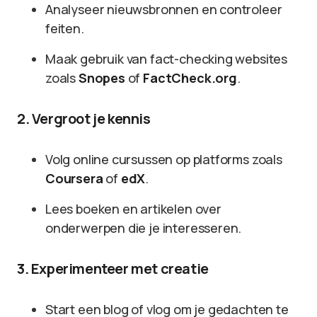
Analyseer nieuwsbronnen en controleer
feiten.
Maak gebruik van fact-checking websites
zoals
Snopes
of
FactCheck.org
.
2. Vergroot je kennis
Volg online cursussen op platforms zoals
Coursera
of
edX
.
Lees boeken en artikelen over
onderwerpen die je interesseren.
3. Experimenteer met creatie
Start een blog of vlog om je gedachten te