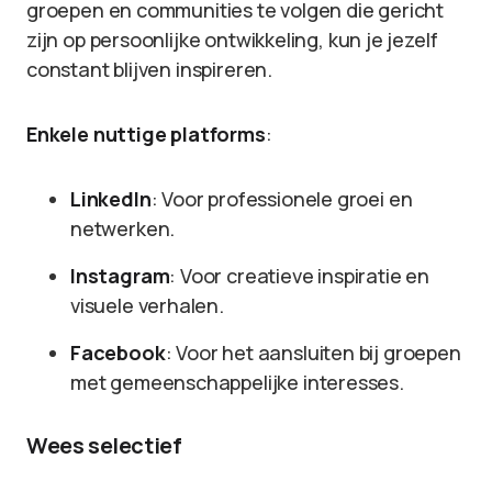
groepen en communities te volgen die gericht
zijn op persoonlijke ontwikkeling, kun je jezelf
constant blijven inspireren.
Enkele nuttige platforms
:
LinkedIn
: Voor professionele groei en
netwerken.
Instagram
: Voor creatieve inspiratie en
visuele verhalen.
Facebook
: Voor het aansluiten bij groepen
met gemeenschappelijke interesses.
Wees selectief