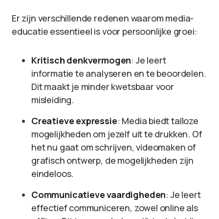
Er zijn verschillende redenen waarom media-
educatie essentieel is voor persoonlijke groei:
Kritisch denkvermogen
: Je leert
informatie te analyseren en te beoordelen.
Dit maakt je minder kwetsbaar voor
misleiding.
Creatieve expressie
: Media biedt talloze
mogelijkheden om jezelf uit te drukken. Of
het nu gaat om schrijven, videomaken of
grafisch ontwerp, de mogelijkheden zijn
eindeloos.
Communicatieve vaardigheden
: Je leert
effectief communiceren, zowel online als