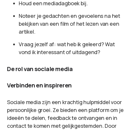
Houd een mediadagboek bij.
Noteer je gedachten en gevoelens na het
bekijken van een film of het lezen van een
artikel.
Vraag jezelf af: wat heb ik geleerd? Wat
vond ik interessant of uitdagend?
De rol van sociale media
Verbinden en inspireren
Sociale media zijn een krachtig hulpmiddel voor
persoonlijke groei. Ze bieden een platform om je
ideeën te delen, feedback te ontvangen en in
contact te komen met gelijkgestemden. Door