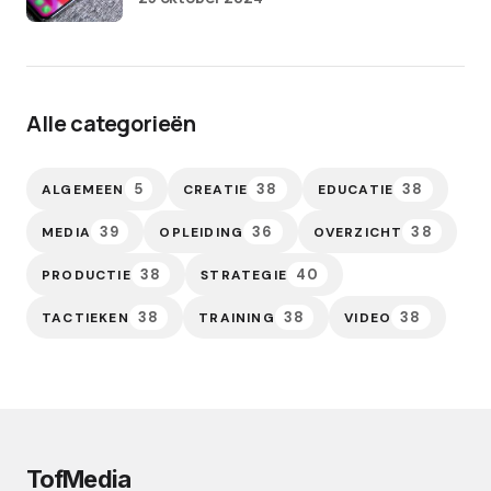
Alle categorieën
5
38
38
ALGEMEEN
CREATIE
EDUCATIE
39
36
38
MEDIA
OPLEIDING
OVERZICHT
38
40
PRODUCTIE
STRATEGIE
38
38
38
TACTIEKEN
TRAINING
VIDEO
TofMedia