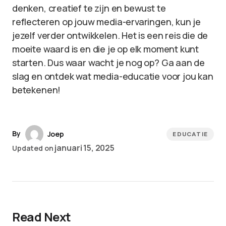
denken, creatief te zijn en bewust te
reflecteren op jouw media-ervaringen, kun je
jezelf verder ontwikkelen. Het is een reis die de
moeite waard is en die je op elk moment kunt
starten. Dus waar wacht je nog op? Ga aan de
slag en ontdek wat media-educatie voor jou kan
betekenen!
By
Joep
EDUCATIE
januari 15, 2025
Updated on
Read Next