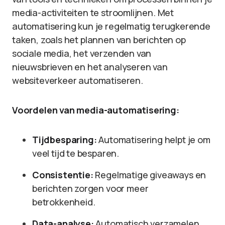
media-activiteiten te stroomlijnen. Met
automatisering kun je regelmatig terugkerende
taken, zoals het plannen van berichten op
sociale media, het verzenden van
nieuwsbrieven en het analyseren van
websiteverkeer automatiseren.
Voordelen van media-automatisering:
Tijdbesparing:
Automatisering helpt je om
veel tijd te besparen.
Consistentie:
Regelmatige giveaways en
berichten zorgen voor meer
betrokkenheid.
Data-analyse:
Automatisch verzamelen