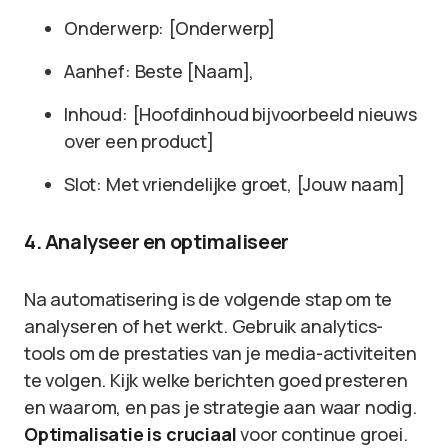
Onderwerp: [Onderwerp]
Aanhef: Beste [Naam],
Inhoud: [Hoofdinhoud bijvoorbeeld nieuws
over een product]
Slot: Met vriendelijke groet, [Jouw naam]
4. Analyseer en optimaliseer
Na automatisering is de volgende stap om te
analyseren of het werkt. Gebruik analytics-
tools om de prestaties van je media-activiteiten
te volgen. Kijk welke berichten goed presteren
en waarom, en pas je strategie aan waar nodig.
Optimalisatie is cruciaal
voor continue groei.