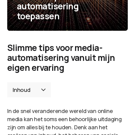
automatisering
toepassen
Slimme tips voor media-
automatisering vanuit mijn
eigen ervaring
Inhoud
In de snel veranderende wereld van online
media kan het soms een behoorlijke uitdaging
zijn om alles bij te houden. Denk aan het