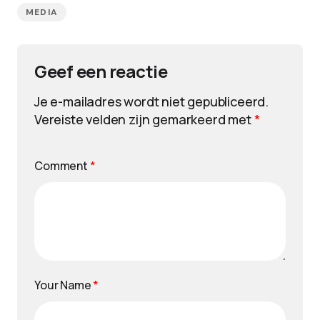
MEDIA
Geef een reactie
Je e-mailadres wordt niet gepubliceerd.
Vereiste velden zijn gemarkeerd met
*
Comment
*
Your Name
*