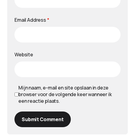
Email Address
*
Website
Mijn naam, e-mail en site opslaan in deze
browser voor de volgende keer wanneer ik
een reactie plaats.
Submit Comment