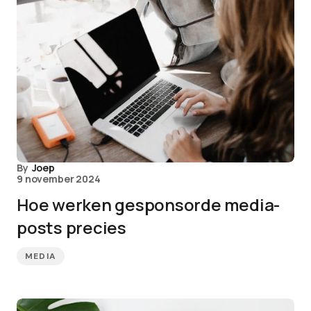
By
Joep
9 november 2024
Hoe werken gesponsorde media-
posts precies
MEDIA