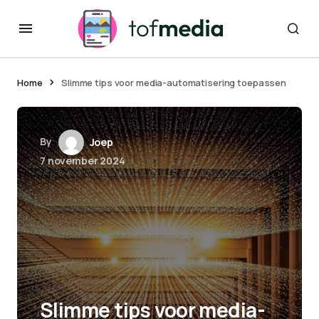
Home
Slimme tips voor media-automatisering toepassen
By
Joep
7 november 2024
Slimme tips voor media-