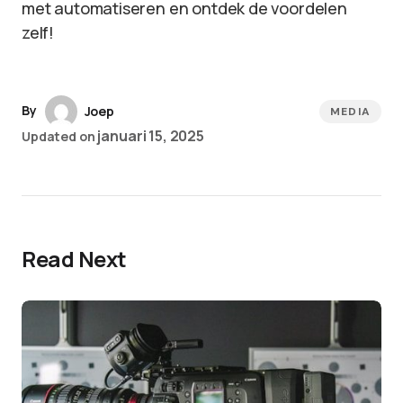
met automatiseren en ontdek de voordelen
zelf!
By
Joep
MEDIA
januari 15, 2025
Updated on
Read Next