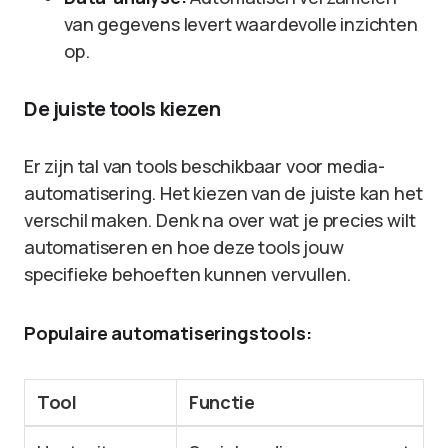
van gegevens levert waardevolle inzichten
op.
De juiste tools kiezen
Er zijn tal van tools beschikbaar voor media-
automatisering. Het kiezen van de juiste kan het
verschil maken. Denk na over wat je precies wilt
automatiseren en hoe deze tools jouw
specifieke behoeften kunnen vervullen.
Populaire automatiseringstools:
Tool
Functie