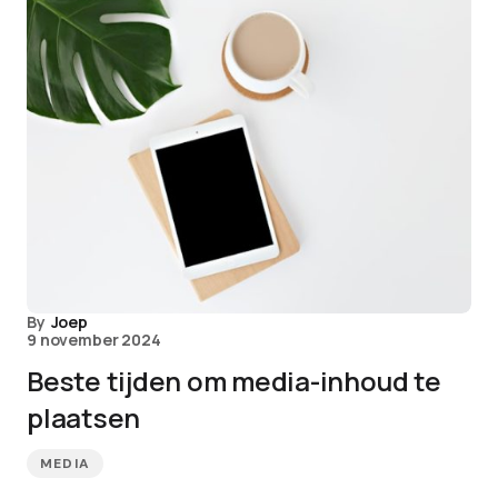
By
Joep
9 november 2024
Beste tijden om media-inhoud te
plaatsen
MEDIA