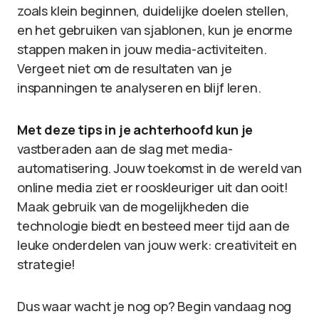
zoals klein beginnen, duidelijke doelen stellen,
en het gebruiken van sjablonen, kun je enorme
stappen maken in jouw media-activiteiten.
Vergeet niet om de resultaten van je
inspanningen te analyseren en blijf leren.
Met deze tips in je achterhoofd kun je
vastberaden aan de slag met media-
automatisering. Jouw toekomst in de wereld van
online media ziet er rooskleuriger uit dan ooit!
Maak gebruik van de mogelijkheden die
technologie biedt en besteed meer tijd aan de
leuke onderdelen van jouw werk: creativiteit en
strategie!
Dus waar wacht je nog op? Begin vandaag nog