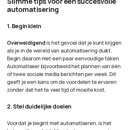
Slimme tips voor een succesvolle
automatisering
1. Begin klein
Overweldigend
is het gevoel dat je kunt krijgen
als je in de wereld van automatisering duikt.
Begin daarom met een paar eenvoudige taken.
Automatiseer bijvoorbeeld het plannen van één
of twee sociale media berichten per week. Dit
geeft je een kans om de voordelen te ervaren
zonder dat het te veel tijd of moeite kost.
2. Stel duidelijke doelen
Voordat je begint met automatiseren, is het