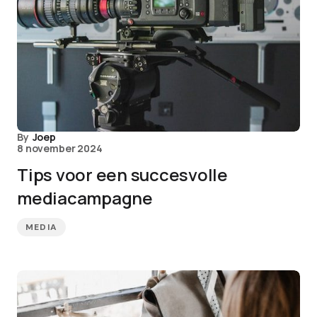
By
Joep
8 november 2024
Tips voor een succesvolle
mediacampagne
MEDIA