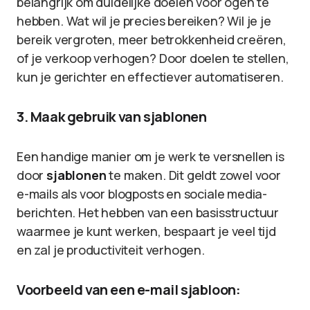
belangrijk om duidelijke doelen voor ogen te
hebben. Wat wil je precies bereiken? Wil je je
bereik vergroten, meer betrokkenheid creëren,
of je verkoop verhogen? Door doelen te stellen,
kun je gerichter en effectiever automatiseren.
3. Maak gebruik van sjablonen
Een handige manier om je werk te versnellen is
door
sjablonen
te maken. Dit geldt zowel voor
e-mails als voor blogposts en sociale media-
berichten. Het hebben van een basisstructuur
waarmee je kunt werken, bespaart je veel tijd
en zal je productiviteit verhogen.
Voorbeeld van een e-mail sjabloon: