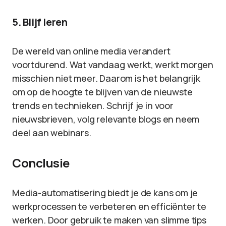
5. Blijf leren
De wereld van online media verandert
voortdurend. Wat vandaag werkt, werkt morgen
misschien niet meer. Daarom is het belangrijk
om op de hoogte te blijven van de nieuwste
trends en technieken. Schrijf je in voor
nieuwsbrieven, volg relevante blogs en neem
deel aan webinars.
Conclusie
Media-automatisering biedt je de kans om je
werkprocessen te verbeteren en efficiënter te
werken. Door gebruik te maken van slimme tips