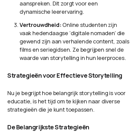
aanspreken. Dit zorgt voor een
dynamische leerervaring.
Vertrouwdheid:
Online studenten zijn
vaak hedendaagse ‘digitale nomaden’ die
gewend zijn aan verhalende content, zoals
films en seriegidsen. Ze begrijpen snel de
waarde van storytelling in hun leerproces.
Strategieën voor Effectieve Storytelling
Nu je begrijpt hoe belangrijk storytelling is voor
educatie, is het tijd om te kijken naar diverse
strategieën die je kunt toepassen.
De Belangrijkste Strategieën