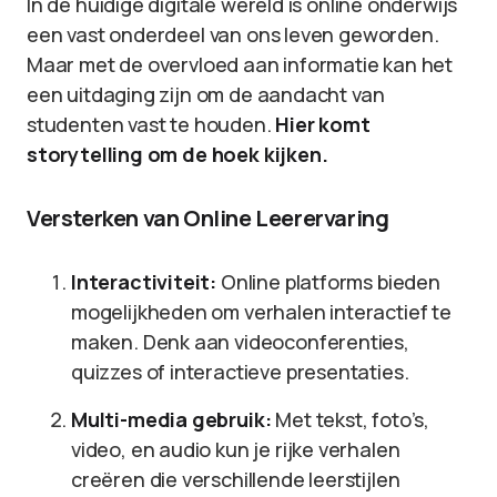
In de huidige digitale wereld is online onderwijs
een vast onderdeel van ons leven geworden.
Maar met de overvloed aan informatie kan het
een uitdaging zijn om de aandacht van
studenten vast te houden.
Hier komt
storytelling om de hoek kijken.
Versterken van Online Leerervaring
Interactiviteit:
Online platforms bieden
mogelijkheden om verhalen interactief te
maken. Denk aan videoconferenties,
quizzes of interactieve presentaties.
Multi-media gebruik:
Met tekst, foto’s,
video, en audio kun je rijke verhalen
creëren die verschillende leerstijlen