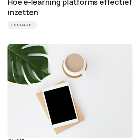
Hoe e-learning platforms effectief
inzetten
EDUCATIE