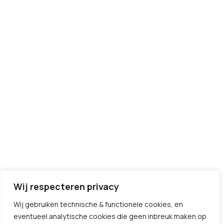
Wij respecteren privacy
Wij gebruiken technische & functionele cookies, en
eventueel analytische cookies die geen inbreuk maken op