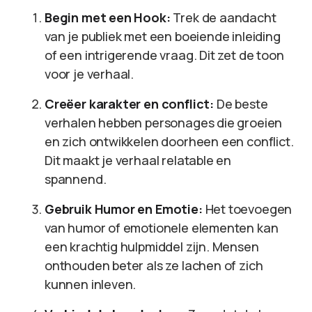
Begin met een Hook:
Trek de aandacht
van je publiek met een boeiende inleiding
of een intrigerende vraag. Dit zet de toon
voor je verhaal.
Creëer karakter en conflict:
De beste
verhalen hebben personages die groeien
en zich ontwikkelen doorheen een conflict.
Dit maakt je verhaal relatable en
spannend.
Gebruik Humor en Emotie:
Het toevoegen
van humor of emotionele elementen kan
een krachtig hulpmiddel zijn. Mensen
onthouden beter als ze lachen of zich
kunnen inleven.