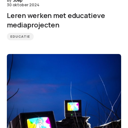
By
Joep
30 oktober 2024
Leren werken met educatieve
mediaprojecten
EDUCATIE