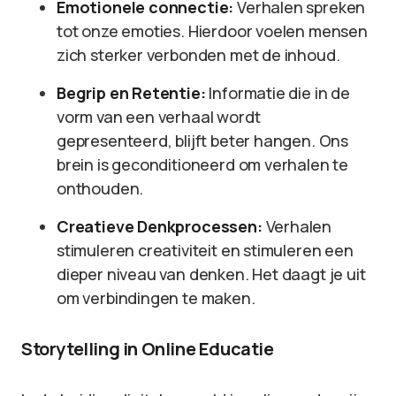
Emotionele connectie:
Verhalen spreken
tot onze emoties. Hierdoor voelen mensen
zich sterker verbonden met de inhoud.
Begrip en Retentie:
Informatie die in de
vorm van een verhaal wordt
gepresenteerd, blijft beter hangen. Ons
brein is geconditioneerd om verhalen te
onthouden.
Creatieve Denkprocessen:
Verhalen
stimuleren creativiteit en stimuleren een
dieper niveau van denken. Het daagt je uit
om verbindingen te maken.
Storytelling in Online Educatie