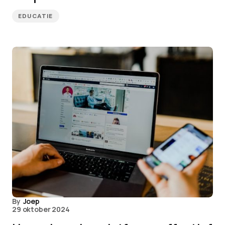
EDUCATIE
By
Joep
29 oktober 2024