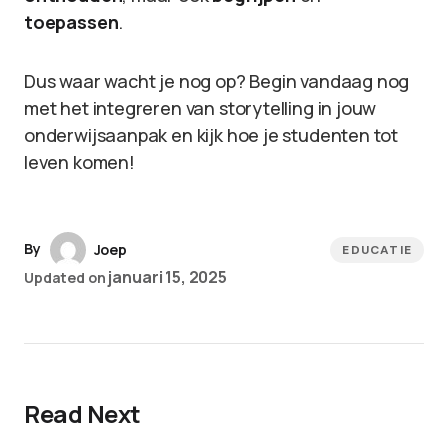
toepassen
.
Dus waar wacht je nog op? Begin vandaag nog
met het integreren van storytelling in jouw
onderwijsaanpak en kijk hoe je studenten tot
leven komen!
By
Joep
EDUCATIE
januari 15, 2025
Updated on
Read Next