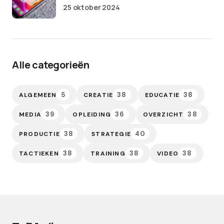
25 oktober 2024
Alle categorieën
5
38
38
ALGEMEEN
CREATIE
EDUCATIE
39
36
38
MEDIA
OPLEIDING
OVERZICHT
38
40
PRODUCTIE
STRATEGIE
38
38
38
TACTIEKEN
TRAINING
VIDEO