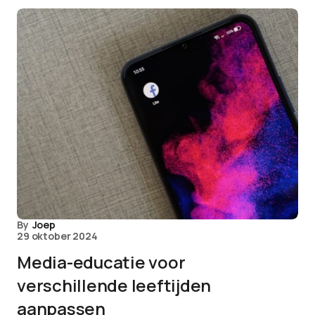
By
Joep
29 oktober 2024
Media-educatie voor
verschillende leeftijden
aanpassen