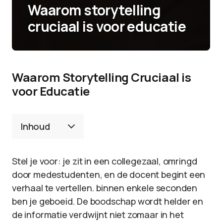
Waarom storytelling
cruciaal is voor educatie
Waarom Storytelling Cruciaal is
voor Educatie
Inhoud
Stel je voor: je zit in een collegezaal, omringd
door medestudenten, en de docent begint een
verhaal te vertellen. binnen enkele seconden
ben je geboeid. De boodschap wordt helder en
de informatie verdwijnt niet zomaar in het