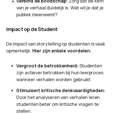
Verbind de boodschap:
Zorg dat de kern
van je verhaal duidelijk is. Wat wil je dat je
publiek meeneemt?
Impact op de Student
De impact van storytelling op studenten is vaak
opmerkelijk.
Hier zijn enkele voordelen:
Vergroot de betrokkenheid:
Studenten
zijn actiever betrokken bij hun leerproces
wanneer verhalen worden gebruikt.
Stimuleert kritische denkvaardigheden:
Door het analyseren van verhalen leren
studenten beter om kritische vragen te
stellen.