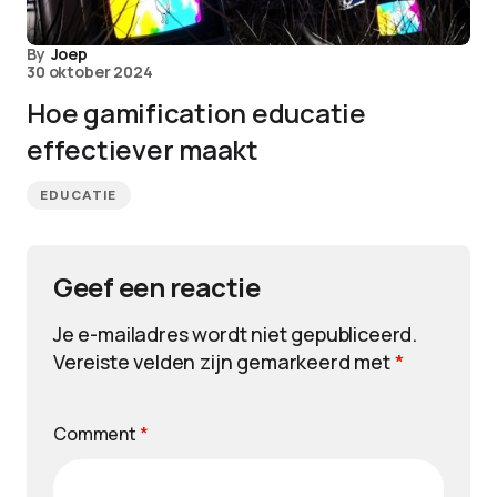
By
Joep
30 oktober 2024
Hoe gamification educatie
effectiever maakt
EDUCATIE
Geef een reactie
Je e-mailadres wordt niet gepubliceerd.
Vereiste velden zijn gemarkeerd met
*
Comment
*