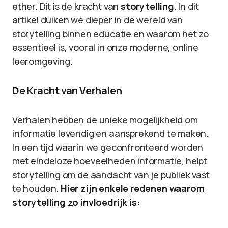
ether. Dit is de kracht van
storytelling
. In dit
artikel duiken we dieper in de wereld van
storytelling binnen educatie en waarom het zo
essentieel is, vooral in onze moderne, online
leeromgeving.
De Kracht van Verhalen
Verhalen hebben de unieke mogelijkheid om
informatie levendig en aansprekend te maken.
In een tijd waarin we geconfronteerd worden
met eindeloze hoeveelheden informatie, helpt
storytelling om de aandacht van je publiek vast
te houden.
Hier zijn enkele redenen waarom
storytelling zo invloedrijk is: