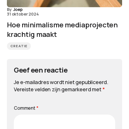
By
Joep
31 oktober 2024
Hoe minimalisme mediaprojecten
krachtig maakt
CREATIE
Geef een reactie
Je e-mailadres wordt niet gepubliceerd.
Vereiste velden zijn gemarkeerd met
*
Comment
*