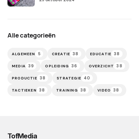
Alle categorieën
5
38
38
ALGEMEEN
CREATIE
EDUCATIE
39
36
38
MEDIA
OPLEIDING
OVERZICHT
38
40
PRODUCTIE
STRATEGIE
38
38
38
TACTIEKEN
TRAINING
VIDEO
TofMedia