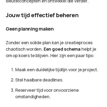
sleutelconcepten en ontwikkel die verder.
Jouw tijd effectief beheren
Geen planning maken
Zonder een solide plan kan je creatieproces
chaotisch worden.
Een goed schema
helpt je
om op koers te blijven. Hier zijn een paar tips:
Maak een duidelijke tijdlijn voor je project.
Stel haalbare deadlines.
Reserveer tijd voor onvoorziene
omstandigheden.