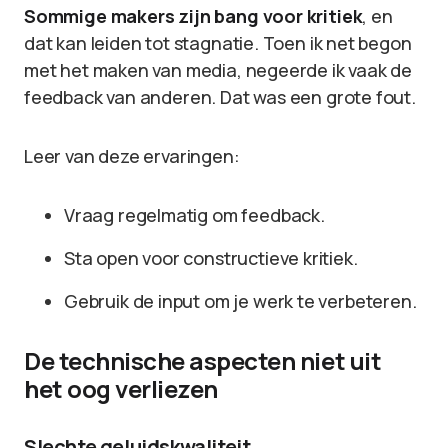
Sommige makers zijn bang voor kritiek
, en
dat kan leiden tot stagnatie. Toen ik net begon
met het maken van media, negeerde ik vaak de
feedback van anderen. Dat was een grote fout.
Leer van deze ervaringen:
Vraag regelmatig om feedback.
Sta open voor constructieve kritiek.
Gebruik de input om je werk te verbeteren.
De technische aspecten niet uit
het oog verliezen
Slechte geluidskwaliteit