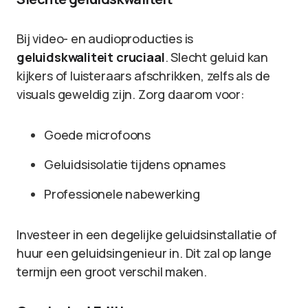
Bij video- en audioproducties is
geluidskwaliteit cruciaal
. Slecht geluid kan
kijkers of luisteraars afschrikken, zelfs als de
visuals geweldig zijn. Zorg daarom voor:
Goede microfoons
Geluidsisolatie tijdens opnames
Professionele nabewerking
Investeer in een degelijke geluidsinstallatie of
huur een geluidsingenieur in. Dit zal op lange
termijn een groot verschil maken.