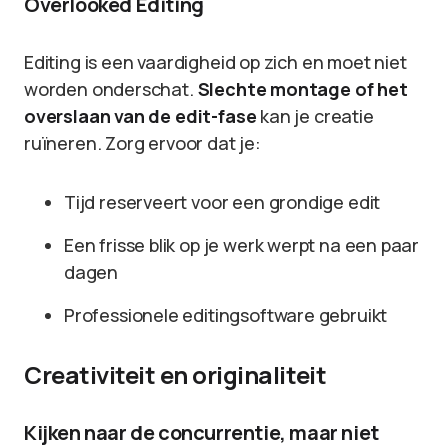
Overlooked Editing
Editing is een vaardigheid op zich en moet niet
worden onderschat.
Slechte montage of het
overslaan van de edit-fase
kan je creatie
ruïneren. Zorg ervoor dat je:
Tijd reserveert voor een grondige edit
Een frisse blik op je werk werpt na een paar
dagen
Professionele editingsoftware gebruikt
Creativiteit en originaliteit
Kijken naar de concurrentie, maar niet