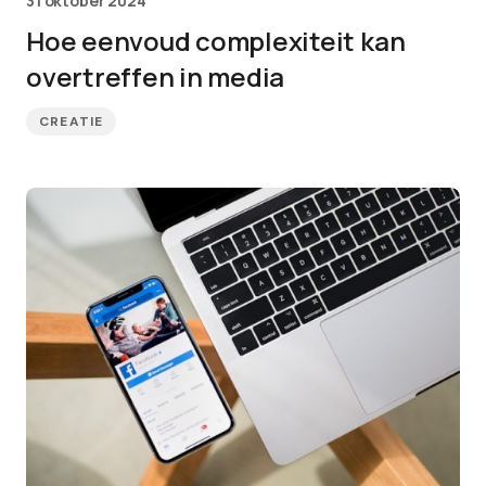
31 oktober 2024
Hoe eenvoud complexiteit kan
overtreffen in media
CREATIE