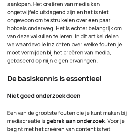
aanlopen. Het creëren van media kan
ongetwijfeld uitdagend zijn en het is niet
ongewoon om te struikelen over een paar
hobbels onderweg. Het is echter belangrijk om
van deze valkuilen te leren. In dit artikel delen
we waardevolle inzichten over welke fouten je
moet vermijden bij het creëren van media,
gebaseerd op mijn eigen ervaringen.
De basiskennis is essentieel
Niet goed onderzoek doen
Een van de grootste fouten die je kunt maken bij
mediacreatie is
gebrek aan onderzoek
. Voor je
begint met het creëren van content is het