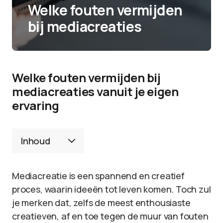
Welke fouten vermijden
bij mediacreaties
Welke fouten vermijden bij
mediacreaties vanuit je eigen
ervaring
Inhoud
Mediacreatie is een spannend en creatief
proces, waarin ideeën tot leven komen. Toch zul
je merken dat, zelfs de meest enthousiaste
creatieven, af en toe tegen de muur van fouten