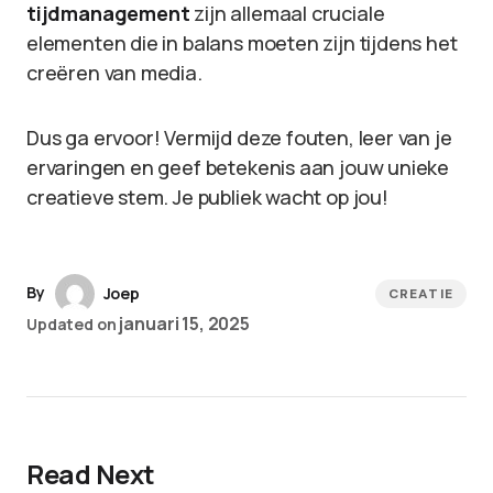
tijdmanagement
zijn allemaal cruciale
elementen die in balans moeten zijn tijdens het
creëren van media.
Dus ga ervoor! Vermijd deze fouten, leer van je
ervaringen en geef betekenis aan jouw unieke
creatieve stem. Je publiek wacht op jou!
By
Joep
CREATIE
januari 15, 2025
Updated on
Read Next