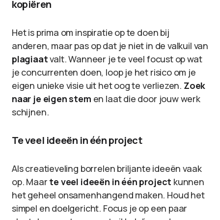
kopiëren
Het is prima om inspiratie op te doen bij
anderen, maar pas op dat je niet in de valkuil van
plagiaat
valt. Wanneer je te veel focust op wat
je concurrenten doen, loop je het risico om je
eigen unieke visie uit het oog te verliezen.
Zoek
naar je eigen stem
en laat die door jouw werk
schijnen.
Te veel ideeën in één project
Als creatieveling borrelen briljante ideeën vaak
op. Maar
te veel ideeën in één project
kunnen
het geheel onsamenhangend maken. Houd het
simpel en doelgericht. Focus je op een paar