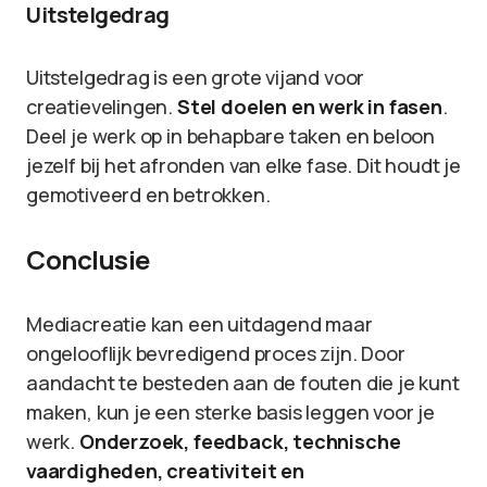
Uitstelgedrag
Uitstelgedrag is een grote vijand voor
creatievelingen.
Stel doelen en werk in fasen
.
Deel je werk op in behapbare taken en beloon
jezelf bij het afronden van elke fase. Dit houdt je
gemotiveerd en betrokken.
Conclusie
Mediacreatie kan een uitdagend maar
ongelooflijk bevredigend proces zijn. Door
aandacht te besteden aan de fouten die je kunt
maken, kun je een sterke basis leggen voor je
werk.
Onderzoek, feedback, technische
vaardigheden, creativiteit en