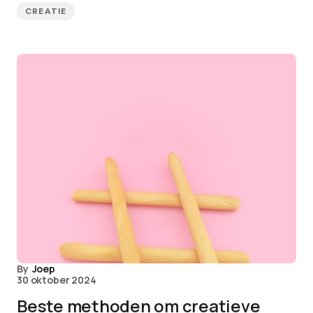
CREATIE
By
Joep
30 oktober 2024
Beste methoden om creatieve