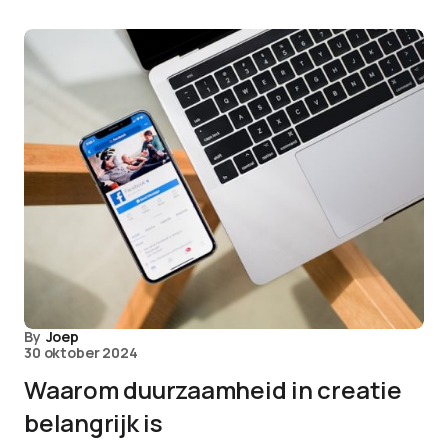
By
Joep
30 oktober 2024
Waarom duurzaamheid in creatie
belangrijk is