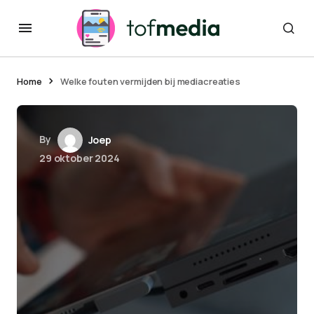
Home
Welke fouten vermijden bij mediacreaties
By
Joep
29 oktober 2024