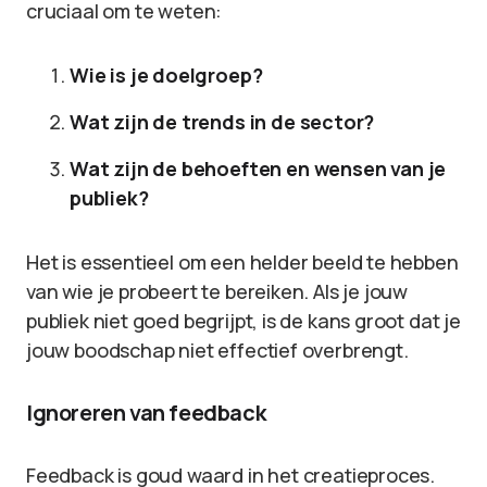
cruciaal om te weten:
Wie is je doelgroep?
Wat zijn de trends in de sector?
Wat zijn de behoeften en wensen van je
publiek?
Het is essentieel om een helder beeld te hebben
van wie je probeert te bereiken. Als je jouw
publiek niet goed begrijpt, is de kans groot dat je
jouw boodschap niet effectief overbrengt.
Ignoreren van feedback
Feedback is goud waard in het creatieproces.