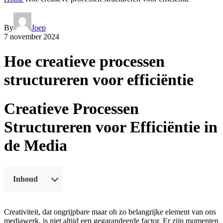
By
Joep
7 november 2024
Hoe creatieve processen
structureren voor efficiëntie
Creatieve Processen
Structureren voor Efficiëntie in
de Media
Inhoud
Creativiteit, dat ongrijpbare maar oh zo belangrijke element van ons
mediawerk, is niet altijd een gegarandeerde factor. Er zijn momenten