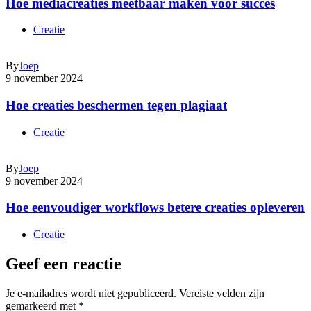
Hoe mediacreaties meetbaar maken voor succes
Creatie
By
Joep
9 november 2024
Hoe creaties beschermen tegen plagiaat
Creatie
By
Joep
9 november 2024
Hoe eenvoudiger workflows betere creaties opleveren
Creatie
Geef een reactie
Je e-mailadres wordt niet gepubliceerd.
Vereiste velden zijn
gemarkeerd met
*