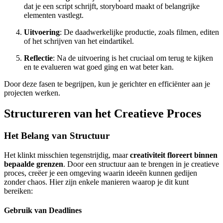
dat je een script schrijft, storyboard maakt of belangrijke
elementen vastlegt.
Uitvoering
: De daadwerkelijke productie, zoals filmen, editen
of het schrijven van het eindartikel.
Reflectie
: Na de uitvoering is het cruciaal om terug te kijken
en te evalueren wat goed ging en wat beter kan.
Door deze fasen te begrijpen, kun je gerichter en efficiënter aan je
projecten werken.
Structureren van het Creatieve Proces
Het Belang van Structuur
Het klinkt misschien tegenstrijdig, maar
creativiteit floreert binnen
bepaalde grenzen
. Door een structuur aan te brengen in je creatieve
proces, creëer je een omgeving waarin ideeën kunnen gedijen
zonder chaos. Hier zijn enkele manieren waarop je dit kunt
bereiken:
Gebruik van Deadlines