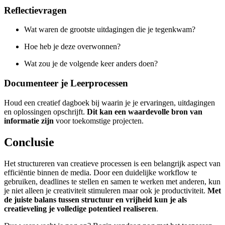
Reflectievragen
Wat waren de grootste uitdagingen die je tegenkwam?
Hoe heb je deze overwonnen?
Wat zou je de volgende keer anders doen?
Documenteer je Leerprocessen
Houd een creatief dagboek bij waarin je je ervaringen, uitdagingen
en oplossingen opschrijft.
Dit kan een waardevolle bron van
informatie zijn
voor toekomstige projecten.
Conclusie
Het structureren van creatieve processen is een belangrijk aspect van
efficiëntie binnen de media. Door een duidelijke workflow te
gebruiken, deadlines te stellen en samen te werken met anderen, kun
je niet alleen je creativiteit stimuleren maar ook je productiviteit.
Met
de juiste balans tussen structuur en vrijheid kun je als
creatieveling je volledige potentieel realiseren
.