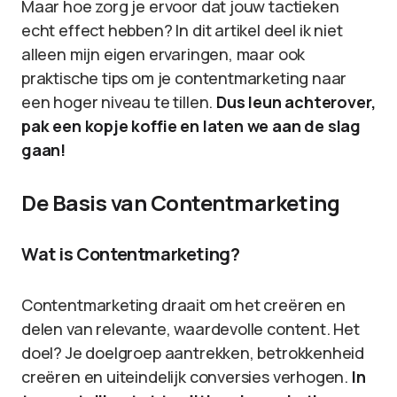
Maar hoe zorg je ervoor dat jouw tactieken
echt effect hebben? In dit artikel deel ik niet
alleen mijn eigen ervaringen, maar ook
praktische tips om je contentmarketing naar
een hoger niveau te tillen.
Dus leun achterover,
pak een kopje koffie en laten we aan de slag
gaan!
De Basis van Contentmarketing
Wat is Contentmarketing?
Contentmarketing draait om het creëren en
delen van relevante, waardevolle content. Het
doel? Je doelgroep aantrekken, betrokkenheid
creëren en uiteindelijk conversies verhogen.
In