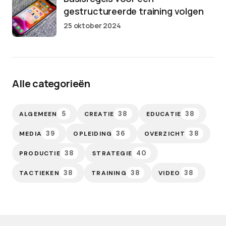
gestructureerde training volgen
25 oktober 2024
Alle categorieën
5
38
38
ALGEMEEN
CREATIE
EDUCATIE
39
36
38
MEDIA
OPLEIDING
OVERZICHT
38
40
PRODUCTIE
STRATEGIE
38
38
38
TACTIEKEN
TRAINING
VIDEO