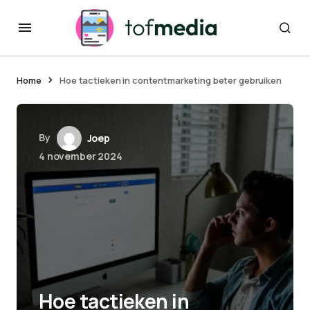
Home
Hoe tactieken in contentmarketing beter gebruiken
By
Joep
4 november 2024
Hoe tactieken in