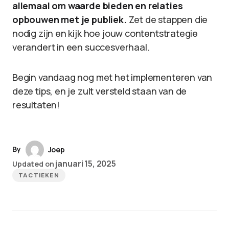
allemaal om waarde bieden en relaties
opbouwen met je publiek.
Zet de stappen die
nodig zijn en kijk hoe jouw contentstrategie
verandert in een succesverhaal.
Begin vandaag nog met het implementeren van
deze tips, en je zult versteld staan van de
resultaten!
By
Joep
januari 15, 2025
Updated on
TACTIEKEN