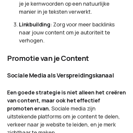
je je kernwoorden op een natuurlijke
manier in je teksten verwerkt.
Linkbuilding
: Zorg voor meer backlinks
naar jouw content om je autoriteit te
verhogen.
Promotie van je Content
Sociale Media als Verspreidingskanaal
Een goede strategie is niet alleen het creëren
van content, maar ook het effectief
promoten ervan.
Sociale media zijn
uitstekende platforms om je content te delen,
verkeer naar je website te leiden, en je merk
zichtbaar te maken.