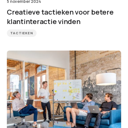
5 november 2024
Creatieve tactieken voor betere
klantinteractie vinden
TACTIEKEN