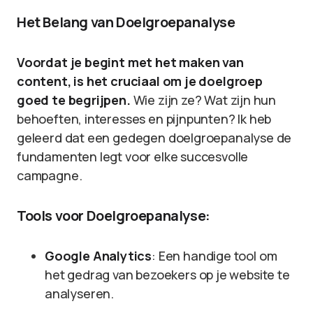
Het Belang van Doelgroepanalyse
Voordat je begint met het maken van
content, is het cruciaal om je doelgroep
goed te begrijpen.
Wie zijn ze? Wat zijn hun
behoeften, interesses en pijnpunten? Ik heb
geleerd dat een gedegen doelgroepanalyse de
fundamenten legt voor elke succesvolle
campagne.
Tools voor Doelgroepanalyse:
Google Analytics
: Een handige tool om
het gedrag van bezoekers op je website te
analyseren.