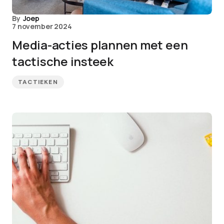
By
Joep
7 november 2024
Media-acties plannen met een
tactische insteek
TACTIEKEN