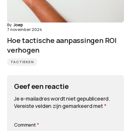
By
Joep
7 november 2024
Hoe tactische aanpassingen ROI
verhogen
TACTIEKEN
Geef een reactie
Je e-mailadres wordt niet gepubliceerd.
Vereiste velden zijn gemarkeerd met
*
Comment
*