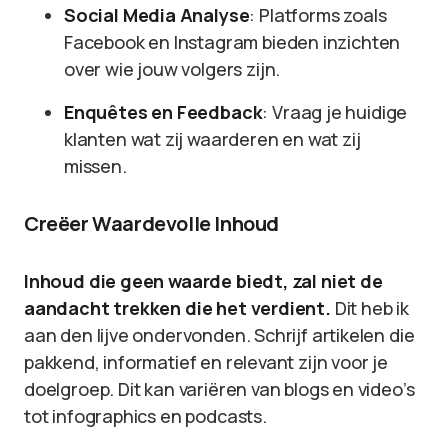
Social Media Analyse
: Platforms zoals
Facebook en Instagram bieden inzichten
over wie jouw volgers zijn.
Enquêtes en Feedback
: Vraag je huidige
klanten wat zij waarderen en wat zij
missen.
Creëer Waardevolle Inhoud
Inhoud die geen waarde biedt, zal niet de
aandacht trekken die het verdient.
Dit heb ik
aan den lijve ondervonden. Schrijf artikelen die
pakkend, informatief en relevant zijn voor je
doelgroep. Dit kan variëren van blogs en video’s
tot infographics en podcasts.