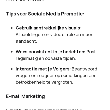
Tips voor Sociale Media Promotie:
Gebruik aantrekkelijke visuals
:
Afbeeldingen en video’s trekken meer
aandacht.
Wees consistent in je berichten
: Post
regelmatig en op vaste tijden.
Interactie met je Volgers
: Beantwoord
vragen en reageer op opmerkingen om
betrokkenheid te vergroten.
E-mail Marketing