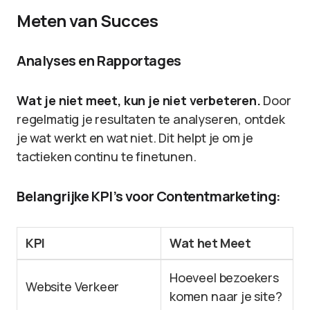
Meten van Succes
Analyses en Rapportages
Wat je niet meet, kun je niet verbeteren.
Door
regelmatig je resultaten te analyseren, ontdek
je wat werkt en wat niet. Dit helpt je om je
tactieken continu te finetunen.
Belangrijke KPI’s voor Contentmarketing:
KPI
Wat het Meet
Hoeveel bezoekers
Website Verkeer
komen naar je site?