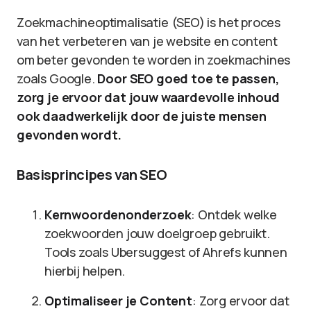
Zoekmachineoptimalisatie (SEO) is het proces
van het verbeteren van je website en content
om beter gevonden te worden in zoekmachines
zoals Google.
Door SEO goed toe te passen,
zorg je ervoor dat jouw waardevolle inhoud
ook daadwerkelijk door de juiste mensen
gevonden wordt.
Basisprincipes van SEO
Kernwoordenonderzoek
: Ontdek welke
zoekwoorden jouw doelgroep gebruikt.
Tools zoals Ubersuggest of Ahrefs kunnen
hierbij helpen.
Optimaliseer je Content
: Zorg ervoor dat