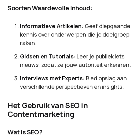
Soorten Waardevolle Inhoud:
Informatieve Artikelen
: Geef diepgaande
kennis over onderwerpen die je doelgroep
raken.
Gidsen en Tutorials
: Leer je publiek iets
nieuws, zodat ze jouw autoriteit erkennen.
Interviews met Experts
: Bied opslag aan
verschillende perspectieven en insights.
Het Gebruik van SEO in
Contentmarketing
Wat is SEO?