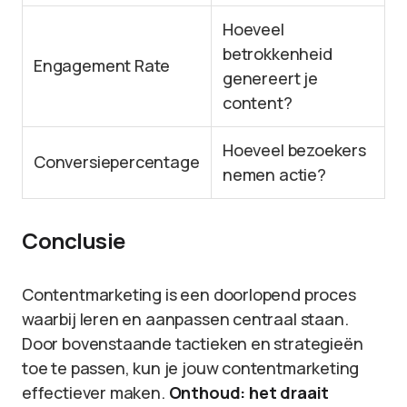
Hoeveel
betrokkenheid
Engagement Rate
genereert je
content?
Hoeveel bezoekers
Conversiepercentage
nemen actie?
Conclusie
Contentmarketing is een doorlopend proces
waarbij leren en aanpassen centraal staan.
Door bovenstaande tactieken en strategieën
toe te passen, kun je jouw contentmarketing
effectiever maken.
Onthoud: het draait