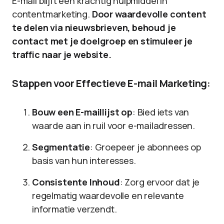
E-mail blijft een krachtig hulpmiddel in
contentmarketing.
Door waardevolle content
te delen via nieuwsbrieven, behoud je
contact met je doelgroep en stimuleer je
traffic naar je website.
Stappen voor Effectieve E-mail Marketing:
Bouw een E-maillijst op
: Bied iets van
waarde aan in ruil voor e-mailadressen.
Segmentatie
: Groepeer je abonnees op
basis van hun interesses.
Consistente Inhoud
: Zorg ervoor dat je
regelmatig waardevolle en relevante
informatie verzendt.