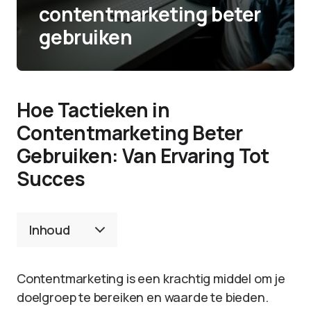
contentmarketing beter
gebruiken
Hoe Tactieken in
Contentmarketing Beter
Gebruiken: Van Ervaring Tot
Succes
Inhoud
Contentmarketing is een krachtig middel om je
doelgroep te bereiken en waarde te bieden.