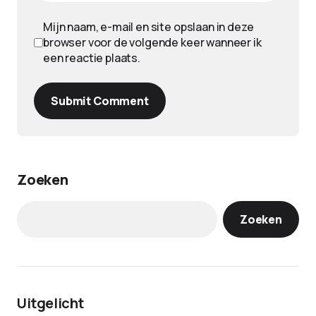
Mijn naam, e-mail en site opslaan in deze
browser voor de volgende keer wanneer ik
een reactie plaats.
Submit Comment
Zoeken
Zoeken
Uitgelicht