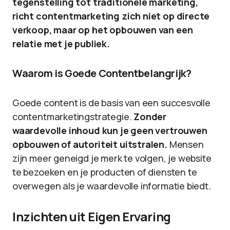
tegenstelling tot traditionele marketing,
richt contentmarketing zich niet op directe
verkoop, maar op het opbouwen van een
relatie met je publiek.
Waarom is Goede Contentbelangrijk?
Goede content is de basis van een succesvolle
contentmarketingstrategie.
Zonder
waardevolle inhoud kun je geen vertrouwen
opbouwen of autoriteit uitstralen.
Mensen
zijn meer geneigd je merk te volgen, je website
te bezoeken en je producten of diensten te
overwegen als je waardevolle informatie biedt.
Inzichten uit Eigen Ervaring